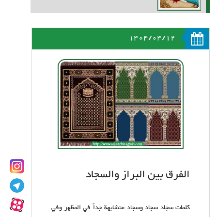
1404/04/12
الفرق بين البراز والسجاد
كلمات سجاد سجاد وسجاد متشابهة جداً في المظهر وفي