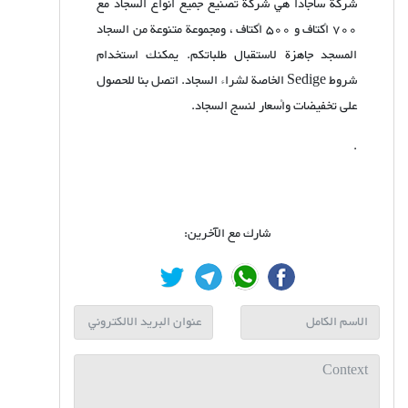
شركة ساجادا هي شركة تصنيع جميع أنواع السجاد مع
700 أكتاف و 500 أكتاف ، ومجموعة متنوعة من السجاد
المسجد جاهزة لاستقبال طلباتكم. يمكنك استخدام
شروط Sedige الخاصة لشراء السجاد. اتصل بنا للحصول
على تخفيضات وأسعار لنسج السجاد.
.
شارك مع الآخرين: