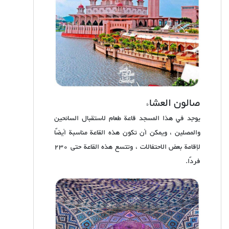
صالون العشاء
يوجد في هذا المسجد قاعة طعام لاستقبال السائحين
والمصلين ، ويمكن أن تكون هذه القاعة مناسبة أيضًا
لإقامة بعض الاحتفالات ، وتتسع هذه القاعة حتى 230
فردًا.