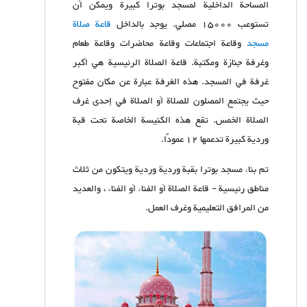
المساحة الداخلية لمسجد بوترا كبيرة ويمكن أن
تستوعب 15000 مصلي. يوجد بالداخل
قاعة صلاة
مسجد
وقاعة اجتماعات وقاعة محاضرات وقاعة طعام
وغرفة جنازة ومكتبة. قاعة الصلاة الرئيسية هي أكبر
غرفة في المسجد. هذه الغرفة عبارة عن مكان مفتوح
حيث يجتمع المصلون للصلاة أو الصلاة في إحدى غرف
الصلاة الخمس. تقع هذه الكنيسة الخاصة تحت قبة
وردية كبيرة تدعمها 12 عمودًا.
تم بناء مسجد بوترا بقبة وردية وردية ويتكون من ثلاث
مناطق رئيسية - قاعة الصلاة أو الفناء أو الفناء ، والعديد
من المرافق التعليمية وغرف العمل.