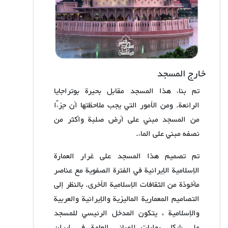
خارج المسجد
تم بناء هذا المسجد مقابل بحيرة بوتراجايا
الرائعة. ومن الأمور التي يجب ملاحظتها أن جزءًا
من المسجد مبني على أرض صلبة وأكثر من
نصفه مبني على الماء.
تم تصميم هذا المسجد على غرار العمارة
الإسلامية الإيرانية في الفترة الصفوية مع عناصر
مأخوذة من الثقافات الإسلامية الأخرى. بالنظر إلى
التصاميم المعمارية الماليزية والإيرانية والعربية
والإسلامية ، يتكون المدخل الرئيسي للمسجد
على شكل بوابات للمباني العامة في إيران