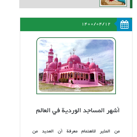
1400/04/12
أشهر المساجد الوردية في العالم
من المثير للاهتمام معرفة أن العديد من