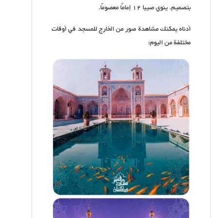
بتصميم. ينوي صيبا 12 إمامًا معصومًا.
أدناه يمكنك مشاهدة صور من الخارج للمسجد في أوقات
مختلفة من اليوم: