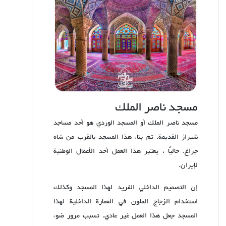
مسجد ناصر الملك
مسجد ناصر الملك أو المسجد الوردي هو أحد مساجد
شيراز القديمة. تم بناء هذا المسجد بالقرب من شاه
جراغ. حاليًا ، يعتبر هذا العمل أحد الأعمال الوطنية
لإيران.
إن التصميم الداخلي الفريد لهذا المسجد وكذلك
استخدام الزجاج الملون في العمارة الداخلية لهذا
المسجد جعل هذا العمل غير عادي. تسبب مرور ضوء