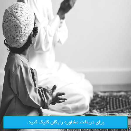
برای دریافت مشاوره رایگان کلیک کنید.