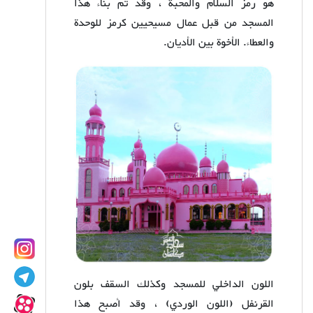
هو رمز السلام والمحبة ، وقد تم بناء هذا
المسجد من قبل عمال مسيحيين كرمز للوحدة
والعطاء. الأخوة بين الأديان.
اللون الداخلي للمسجد وكذلك السقف بلون
القرنفل (اللون الوردي) ، وقد أصبح هذا