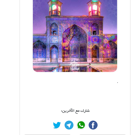
.
شارك مع الآخرين: