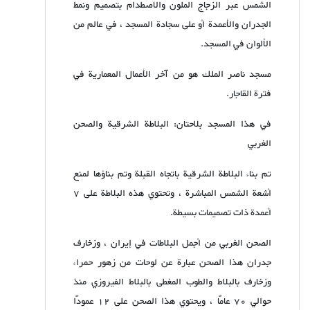
الشمس عبر الزجاج الملون والاصطدام بتصميم ونمط
الجدران والأعمدة أو على سجادة المسجد ، في عالم من
الألوان في المسجد.
مسجد ناصر الملك هو من آخر الأعمال المعمارية في
فترة القاجار.
في هذا المسجد بلاحتان: البلاطة الشرقية والصحن
الغربي
تم بناء البلاطة الشرقية باتجاه القبلة وتم بناؤها لمنع
أشعة الشمس المباشرة ، وتحتوي هذه البلاطة على 7
أعمدة ذات تصميمات بسيطة.
الصحن الغربي من أجمل البلاطات في إيران ، وزخارف
جدران هذا الصحن عبارة عن لوحات من زهور حمراء
وزخارف بالبلاط والطوب المغطى بالبلاط الفيروزي منذ
حوالي 70 عامًا ، ويحتوي هذا الصحن على 12 عمودًا