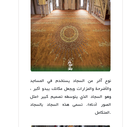
نوع آخر من السجاد يستخدم في المساجد
والأضرحة والمزارات ويجعل مكانك يبدو أكبر ،
وهو السجاد الذي يتوسطه تصميم كبير (مثل
الصور أدناه). تسمى هذه السجاد بالسجاد
المتكامل.