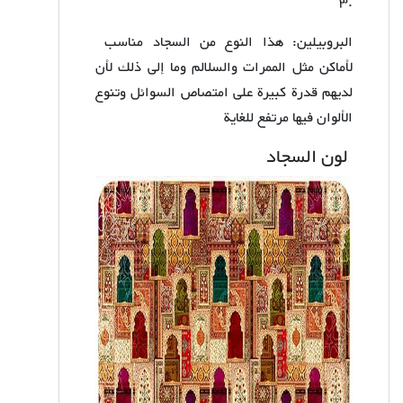
3.
البروبيلين: هذا النوع من السجاد مناسب
لأماكن مثل الممرات والسلالم وما إلى ذلك لأن
لديهم قدرة كبيرة على امتصاص السوائل وتنوع
الألوان فيها مرتفع للغاية
لون السجاد