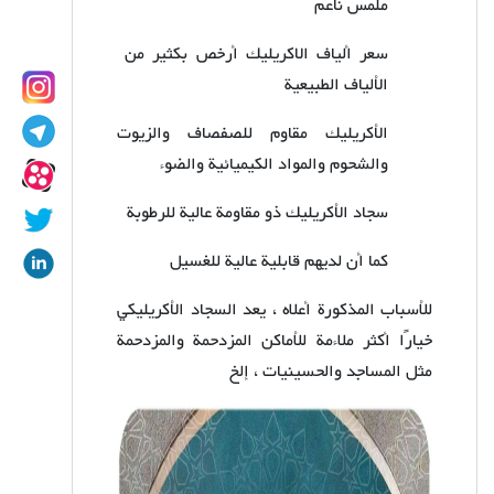
ملمس ناعم
سعر ألياف الاكريليك أرخص بكثير من
الألياف الطبيعية
الأكريليك مقاوم للصفصاف والزيوت
والشحوم والمواد الكيميائية والضوء
سجاد الأكريليك ذو مقاومة عالية للرطوبة
كما أن لديهم قابلية عالية للغسيل
للأسباب المذكورة أعلاه ، يعد السجاد الأكريليكي
خيارًا أكثر ملاءمة للأماكن المزدحمة والمزدحمة
مثل المساجد والحسينيات ، إلخ