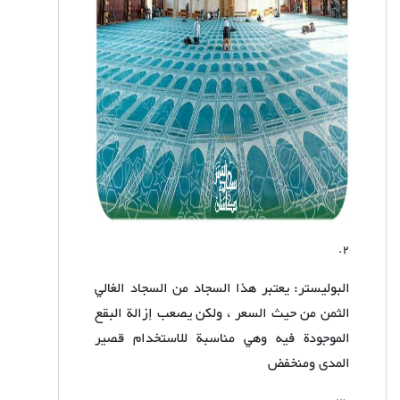
2.
البوليستر: يعتبر هذا السجاد من السجاد الغالي
الثمن من حيث السعر ، ولكن يصعب إزالة البقع
الموجودة فيه وهي مناسبة للاستخدام قصير
المدى ومنخفض