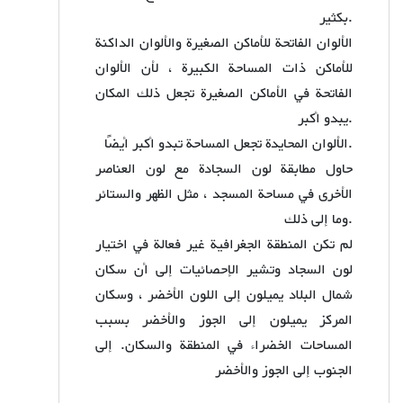
بكثير.
الألوان الفاتحة للأماكن الصغيرة والألوان الداكنة
للأماكن ذات المساحة الكبيرة ، لأن الألوان
الفاتحة في الأماكن الصغيرة تجعل ذلك المكان
يبدو أكبر.
الألوان المحايدة تجعل المساحة تبدو أكبر أيضًا.
حاول مطابقة لون السجادة مع لون العناصر
الأخرى في مساحة المسجد ، مثل الظهر والستائر
وما إلى ذلك.
لم تكن المنطقة الجغرافية غير فعالة في اختيار
لون السجاد وتشير الإحصائيات إلى أن سكان
شمال البلاد يميلون إلى اللون الأخضر ، وسكان
المركز يميلون إلى الجوز والأخضر بسبب
المساحات الخضراء في المنطقة والسكان. إلى
الجنوب إلى الجوز والأخضر