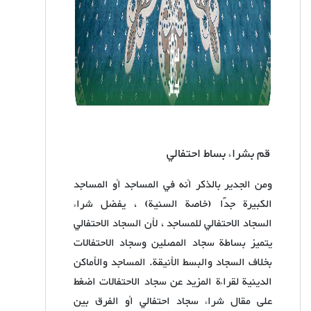
قم بشراء بساط احتفالي
ومن الجدير بالذكر أنه في المساجد أو المساجد
الكبيرة جدًا (خاصة السنية) ، يفضل شراء
السجاد الاحتفالي للمساجد ، لأن السجاد الاحتفالي
يتميز بساطة سجاد المصلين وسجاد الاحتفالات
بخلاف السجاد والبسط الأنيقة. المساجد والأماكن
الدينية لقراءة المزيد عن سجاد الاحتفالات اضغط
على مقال شراء سجاد احتفالي أو الفرق بين