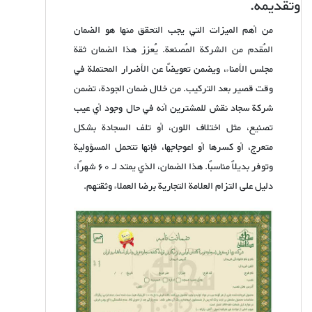
وتقديمه.
من أهم الميزات التي يجب التحقق منها هو الضمان
المُقدم من الشركة المُصنعة. يُعزز هذا الضمان ثقة
مجلس الأمناء، ويضمن تعويضًا عن الأضرار المحتملة في
وقت قصير بعد التركيب. من خلال ضمان الجودة، تضمن
شركة سجاد نقش للمشترين أنه في حال وجود أي عيب
تصنيع، مثل اختلاف اللون، أو تلف السجادة بشكل
متعرج، أو كسرها أو اعوجاجها، فإنها تتحمل المسؤولية
وتوفر بديلاً مناسبًا. هذا الضمان، الذي يمتد لـ 60 شهرًا،
دليل على التزام العلامة التجارية برضا العملاء وثقتهم.