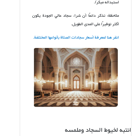
استبداله مبكرًا.
ملاحظة: تذكر دائمًا أن شراء سجاد عالي الجودة يكون
أكثر توفيرًا على المدى الطويل.
انقر هنا لمعرفة أسعار سجادات الصلاة بأنواعها المختلفة.
انتبه لخيوط السجاد وملمسه