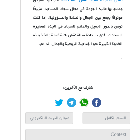
تُمثل مجموعة سجاد نقش الصناعية
، بتاريخها العريق
ومنتجاتها عالية الجودة في مجال سجاد المساجد، مزيجًا
موثوقًا يجمع بين الجمال والمتانة والمسؤولية. إذا كنت
تؤمن بالدور الجميل والدائم للسجاد في الجنة الصغيرة
لمسجدك، فثق بسجادة صلاة نقش بثقة كاملة واتخذ هذه
الخطوة الكبيرة نحو الإنتاجية الروحية والجمال الدائم.
.
شارك مع الآخرين: