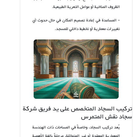
الظروف المناخية أو عوامل التعرية الطبيعية.
- المساعدة في إعادة تصميم المكان في حال حدوث أي
تغييرات معمارية أو تخطيط داخلي للمسجد.
تركيب السجاد المتخصص على يد فريق شركة
سجاد نقش المتمرس
يُعد تركيب السجاد، وخاصةً في المساحات ذات الهندسة
المعمارية المعقدة أو غير المتماثلة، مرحلةً بالغة الأهمية