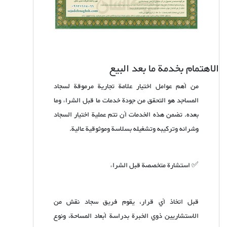
الاهتمام بخدمة ما بعد البيع
من أهم عوامل اختيار علامة تجارية مرموقة لسجاد
المساجد هو التحقق من جودة خدمات ما قبل الشراء وما
بعده. تضمن هذه الخدمات أن تتم عملية اختيار السجاد
وشرائه وتركيبه وتشغيله بسلاسة وموثوقية عالية.
✅ استشارة متخصصة قبل الشراء
قبل اتخاذ أي قرار، يقوم فريق سجاد نقش من
الاستشاريين ذوي الخبرة بدراسة أبعاد المساحة، ونوع