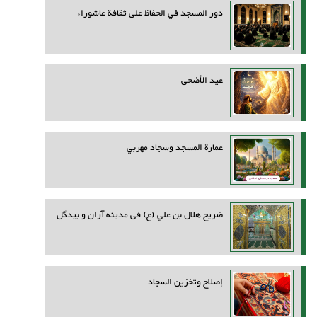
دور المسجد في الحفاظ على ثقافة عاشوراء
عيد الأضحى
عمارة المسجد وسجاد مهربي
ضريح هلال بن علي (ع) فی مدینه آران و بیدگل
إصلاح وتخزين السجاد