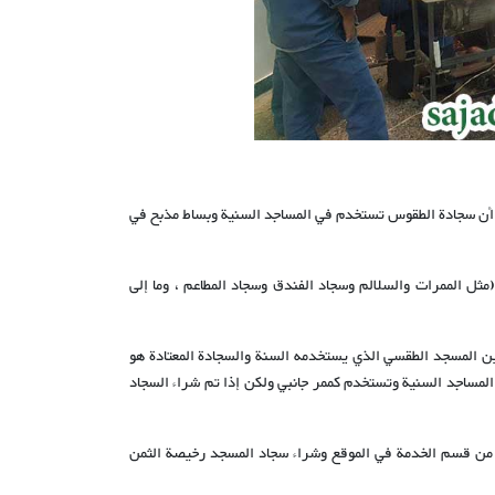
أن سجادة الطقوس تستخدم في المساجد السنية وبساط مذبح في
ثل الممرات والسلالم وسجاد الفندق وسجاد المطاعم ، وما إلى
ن المسجد الطقسي الذي يستخدمه السنة والسجادة المعتادة هو
 المساجد السنية وتستخدم كممر جانبي ولكن إذا تم شراء السجاد
 من قسم الخدمة في الموقع وشراء سجاد المسجد رخيصة الثمن