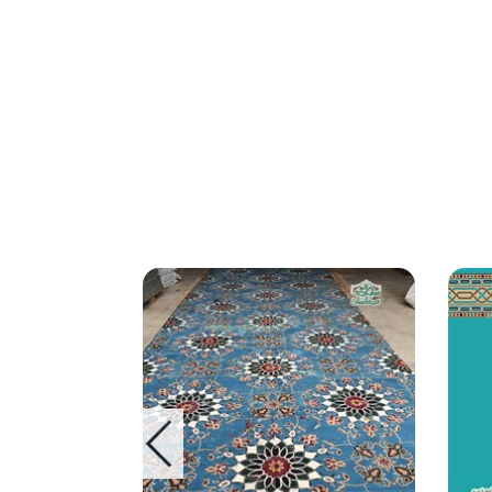
Previous