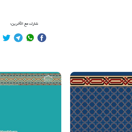
شارك مع الآخرين: