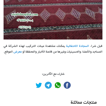
قبل شراء
السجادة الاحتفالية
يمكنك مشاهدة عينات التركيب لهذه الشركة في
المساجد والأعضاء والحسينيات وغيرها من قائمة الأخبار والمحفظة أو
معرض
الموقع.
شارك مع الآخرين:
منتجات مماثلة