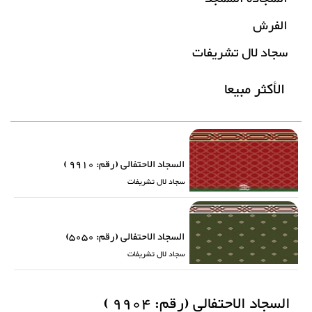
الفرش
سجاد لال تشریفات
الأكثر مبيعا
السجاد الاحتفالی (رقم: 9910 )
سجاد لال تشریفات
السجاد الاحتفالی (رقم: 5050)
سجاد لال تشریفات
السجاد الاحتفالی (رقم: 9904 )