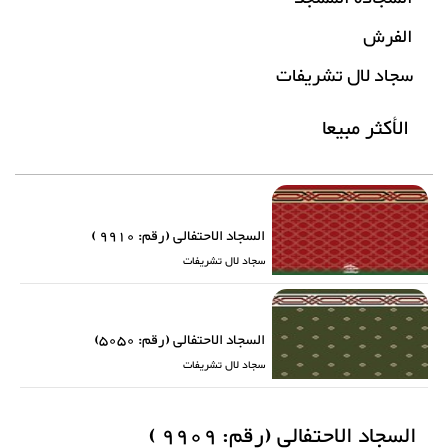
الفرش
سجاد لال تشریفات
الأكثر مبيعا
السجاد الاحتفالی (رقم: 9910 )
سجاد لال تشریفات
السجاد الاحتفالی (رقم: 5050)
سجاد لال تشریفات
السجاد الاحتفالی (رقم: 9909 )