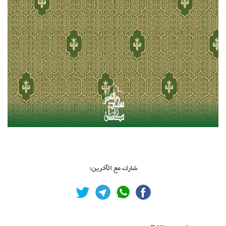
شارك مع الآخرين: