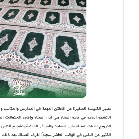
تعتبر الكنيسة الصغيرة من الأماكن المهمة في المدارس والمكاتب وال
الأنشطة العامة في قاعة الصلاة هي أداء الصلاة وإقامة الاحتفالات ا
الترويج لقاعات الصلاة مثل المساجد والمراكز الدينية وتشجيع الناس
الكثير من الناس في الوقت الحاضر سجادًا لغرف الصلاة. بعد ذلك 