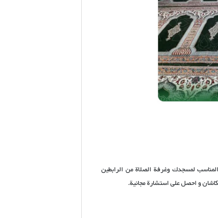
المناسب لمسجدك وغرفة الصلاة من الرابطين
 کاشان و احصل على استشارة مجانية.