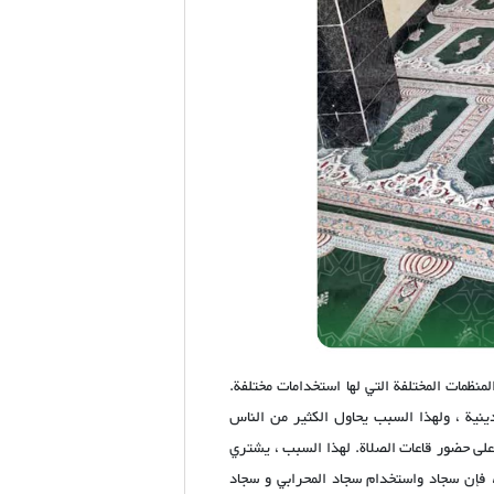
منظمات المختلفة التي لها استخدامات مختلفة.
لدينية ، ولهذا السبب يحاول الكثير من الناس
 على حضور قاعات الصلاة. لهذا السبب ، يشتري
، فإن سجاد واستخدام سجاد المحرابي و سجاد