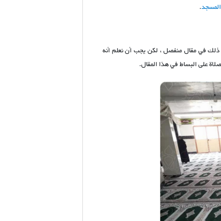
المسجد
.
ا ذلك في مقال منفصل ، لكن يجب أن نعلم أنه
لاة على البساط في هذا المقال.