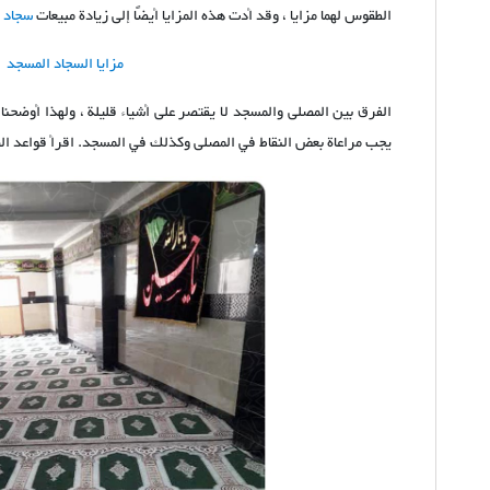
الطقوس لهما مزايا ، وقد أدت هذه المزايا أيضًا إلى زيادة مبيعات
سجاد 
مزايا السجاد المسجد
الفرق بين المصلى والمسجد لا يقتصر على أشياء قليلة ، ولهذا أوضحن
يجب مراعاة بعض النقاط في المصلى وكذلك في المسجد. اقرأ قواعد الص