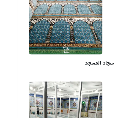
سجاد المسجد