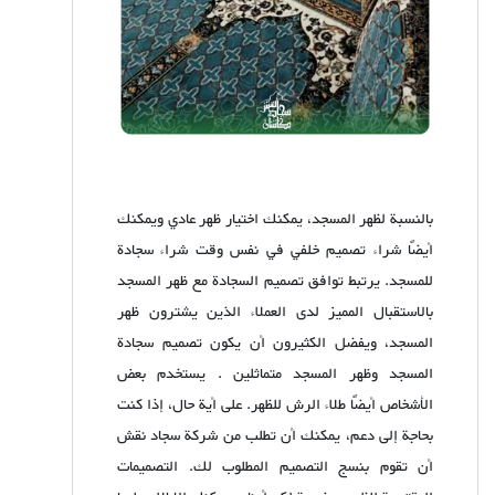
بالنسبة لظهر المسجد، يمكنك اختيار ظهر عادي ويمكنك
أيضًا شراء تصميم خلفي في نفس وقت شراء سجادة
للمسجد. يرتبط توافق تصميم السجادة مع ظهر المسجد
بالاستقبال المميز لدى العملاء الذين يشترون ظهر
المسجد، ويفضل الكثيرون أن يكون تصميم سجادة
المسجد وظهر المسجد متماثلين . يستخدم بعض
الأشخاص أيضًا طلاء الرش للظهر. على أية حال، إذا كنت
بحاجة إلى دعم، يمكنك أن تطلب من شركة سجاد نقش
أن تقوم بنسج التصميم المطلوب لك. التصميمات