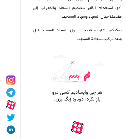
أدى استخدام الظهر بتصميم السجاد والمحراب إلى
مضاعفة جمال السجاد وسجاد المساجد.
يمكنكم مشاهدة فيديو وصول السجاد للمسجد قبل
وبعد تركيب سجادة المسجد.