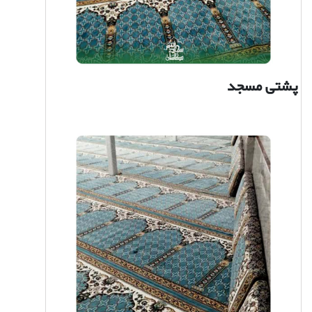
پشتی مسجد