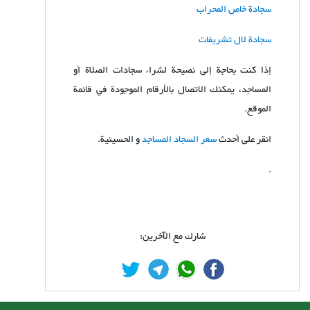
سجادة خاص المحراب
سجادة لال تشریفات
إذا كنت بحاجة إلى نصيحة لشراء سجادات الصلاة أو
المساجد، يمكنك الاتصال بالأرقام الموجودة في قائمة
الموقع.
انقر على أحدث
سعر السجاد المساجد
و الحسينية.
.
شارك مع الآخرين: