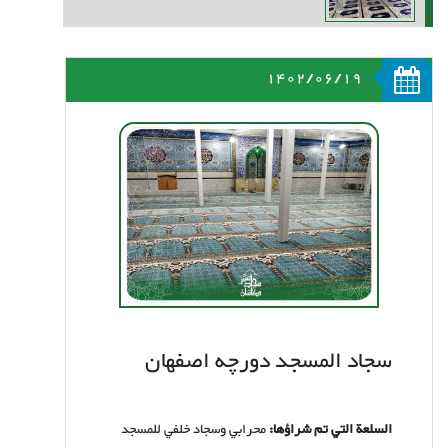
1402/06/19
سجاد المسجد دورچه اصفهان
السلعة التي تم شراؤها:
محرابي وسجاد خلفي للمسجد