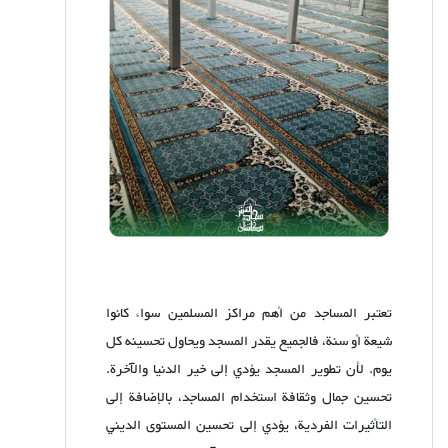
تعتبر المساجد من أهم مراكز المسلمين سواء كانوا
شيعة أو سنة، فالجميع يقدر المسجد ويحاول تحسينه كل
يوم. لأن تطوير المسجد يؤدي إلى خير الدنيا والآخرة.
تحسين جمال وثقافة استخدام المساجد، بالإضافة إلى
التأثيرات الفردية، يؤدي إلى تحسين المستوى الديني