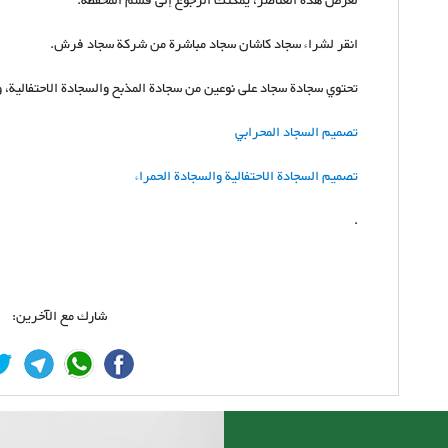
لعرض هذه العناصر، يمكنك الرجوع إلى قسم المحفظة.
انقر لشراء سجاد كاشان سجاد مباشرة من شركة سجاد فرش.
تحتوي سجادة سجاد على نوعين من سجادة المذبح والسجادة الاحتفالية، و
تصميم السجاد المحرابي
تصميم السجادة الاحتفالية والسجادة الحمراء
.
شارك مع الآخرين: