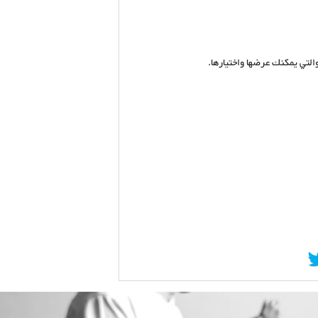
التي يمكنك عرضها واختيارها.