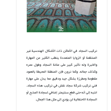
تركيب السجاد في الأماكن ذات الأشكال الهندسية غير
المنتظمة أو الزوايا المتعددة يتطلب الكثير من المهارة
والخبرة وله تأثير كبير على متانة السجاد وطول عمره
وكذلك جماله. وكما ترون فإن المنطقة المحيطة بالعمود
مقطوعة ومطرزة بشكل جيد ودقيق مما يدل على مهارة
فني تركيب شركة سجاد نقش في تركيب هذه السجاد.
انتبه إلى أنه حتى قطع سنتيمتر إضافي لسجادة المذبح أو
السجادة الاحتفالية لن يؤدي إلى مثل هذا الجمال.