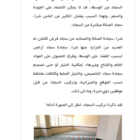
السجاد من الوسطاء، قد لا يمكن الاعتماد على الجودة
والسعر، ولهذا السبب يفضل الكثير من الناس شراء
سجاد الصلاة مباشرة من السجاد.
شراء سجادة الصلاة والمساجد من سجاد فرش كاشان له
العديد من المزايا، منها شراء سجادة سجاد أرخص
(بسبب القضاء على الوسطاء وطرق الحصول على المواد
الخام والإنتاج وغيرها)، إمكانية اختيار أو حتى تصميم
سجادة سجاد التخصيص، واختيار المشط وكثافات مختلفة
حسب الموقع والميزانية، وتركيب السجاد من قبل
موظفين ذوي خبرة، وما إلى ذلك.
لقد ذكرنا تركيب السجاد، انظر إلى الصورة أدناه!