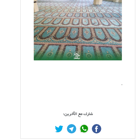
.
شارك مع الآخرين: