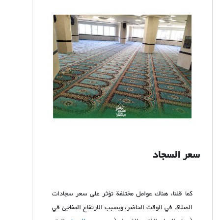
سعر السجاد
كما قلنا، هناك عوامل مختلفة تؤثر على سعر سجادات
الصلاة. في الوقت الحاضر، وبسبب الارتفاع المفاجئ في