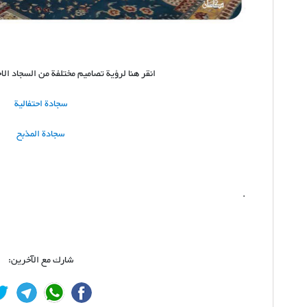
انقر هنا لرؤية تصاميم مختلفة من السجاد الا
سجادة احتفالية
سجادة المذبح
.
شارك مع الآخرين: