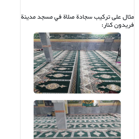
مثال على تركيب سجادة صلاة في مسجد مدينة
فريدون كنار: