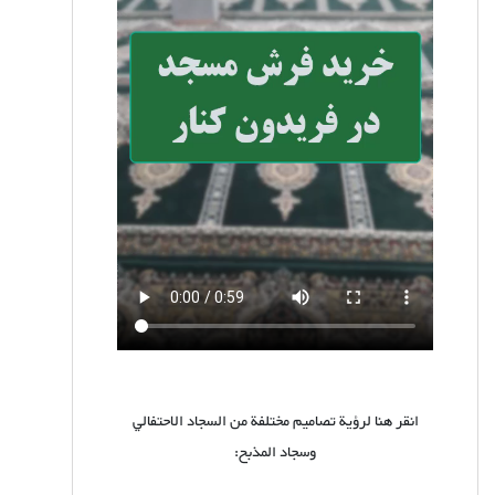
انقر هنا لرؤية تصاميم مختلفة من السجاد الاحتفالي
وسجاد المذبح: