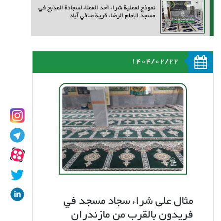
نموذج لعملية شراء أحد العملاء لسجادة المذبح في
مسجد الإمام الرضا، قرية صافي آباد
1404/02/22
مثال على شراء سجاد مسجد في
فريدون بالقرب من مازندران