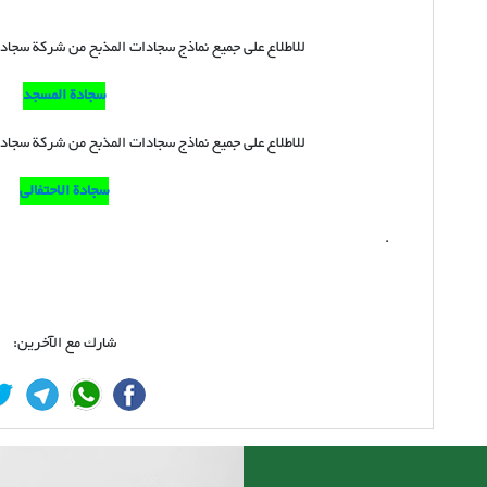
للاطلاع على جميع نماذج سجادات المذبح من شركة سجاد نق
سجادة المسجد
للاطلاع على جميع نماذج سجادات المذبح من شركة سجاد نق
سجادة الاحتفالی
.
شارك مع الآخرين: