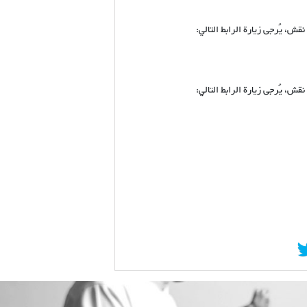
ش، يُرجى زيارة الرابط التالي:
ش، يُرجى زيارة الرابط التالي: