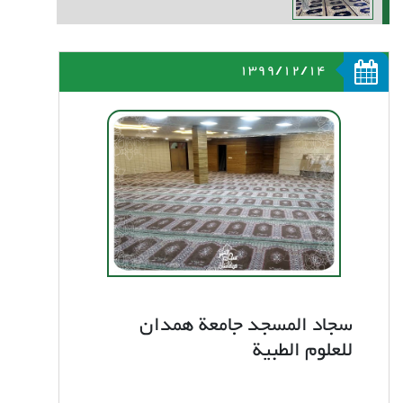
1399/12/14
سجاد المسجد جامعة همدان
للعلوم الطبية