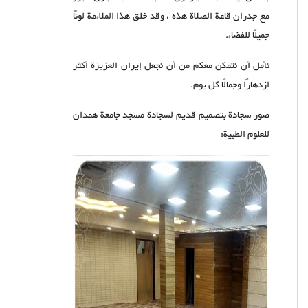
مع جدران قاعة الصلاة هذه ، وقد خلق هذا الملاءمة لونًا
جميلًا للفضاء.
نأمل أن نتمكن معكم من أن نجعل إيران العزيزة أكثر
ازدهارًا وجمالًا كل يوم.
صور سجادة بتصميم قديم لسجادة مسجد جامعة همدان
للعلوم الطبية: