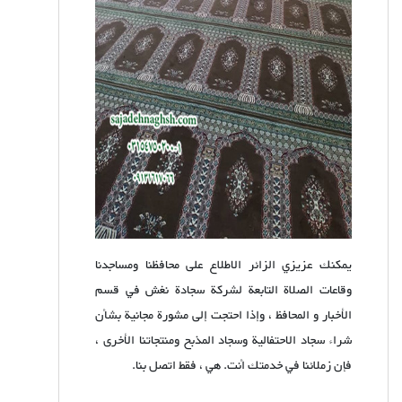
يمكنك عزيزي الزائر الاطلاع على محافظنا ومساجدنا
وقاعات الصلاة التابعة لشركة سجادة نغش في قسم
الأخبار و المحافظ ، وإذا احتجت إلى مشورة مجانية بشأن
شراء سجاد الاحتفالية وسجاد المذبح ومنتجاتنا الأخرى ،
فإن زملائنا في خدمتك أنت. هي ، فقط اتصل بنا.