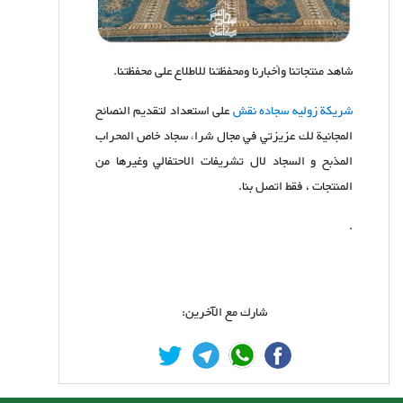
شاهد منتجاتنا وأخبارنا ومحفظتنا للاطلاع على محفظتنا.
شریكة زولیه سجاده نقش
على استعداد لتقديم النصائح
المجانية لك عزيزتي في مجال شراء سجاد خاص المحراب
المذبح و السجاد لال تشریفات الاحتفالي وغيرها من
المنتجات ، فقط اتصل بنا.
.
شارك مع الآخرين: