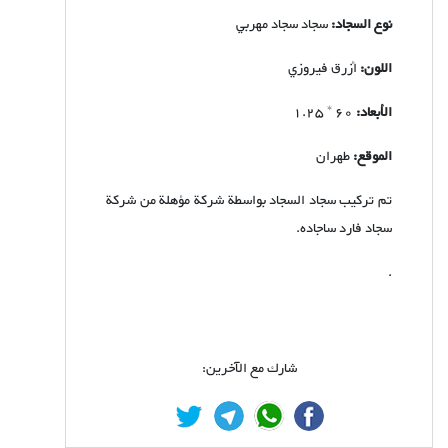
نوع السجاد:
سجاد سجاد مهربي
اللون:
أزرق فيروزي
الأبعاد:
60 * 1.25
الموقع:
طهران
تم تركيب سجاد السجاد بواسطة شركة مؤهلة من شركة
سجاد فارد ساجاده.
.
شارك مع الآخرين: