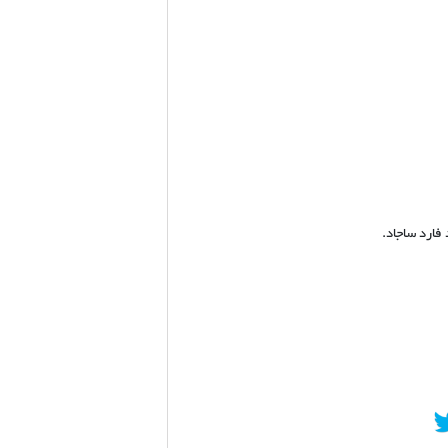
فارد ساجاد.