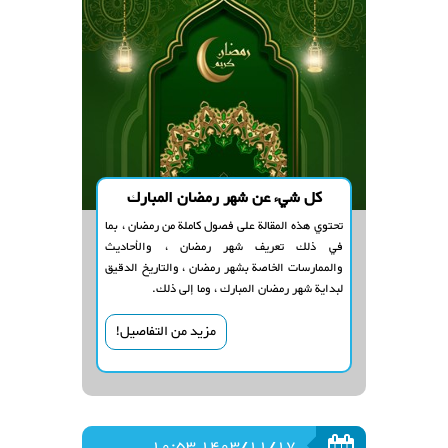
كل شيء عن شهر رمضان المبارك
تحتوي هذه المقالة على فصول كاملة من رمضان ، بما
في ذلك تعريف شهر رمضان ، والأحاديث
والممارسات الخاصة بشهر رمضان ، والتاريخ الدقيق
لبداية شهر رمضان المبارك ، وما إلى ذلك.
مزيد من التفاصيل!
1403/11/17 10:53