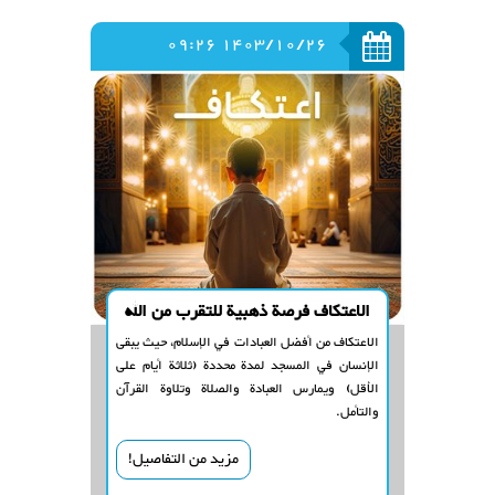
1403/10/26 09:26
الاعتكاف فرصة ذهبية للتقرب من الله
الاعتكاف من أفضل العبادات في الإسلام، حيث يبقى
الإنسان في المسجد لمدة محددة (ثلاثة أيام على
الأقل) ويمارس العبادة والصلاة وتلاوة القرآن
والتأمل.
مزيد من التفاصيل!