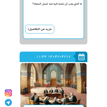
ما الذي يجب أن ننتبه إليه عند غسل السجاد؟
مزيد من التفاصيل!
1404/04/17 11:44