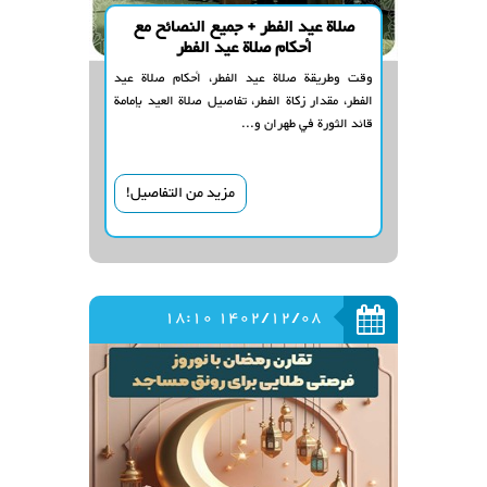
صلاة عيد الفطر + جميع النصائح مع
أحكام صلاة عيد الفطر
وقت وطريقة صلاة عيد الفطر، أحكام صلاة عيد
الفطر، مقدار زكاة الفطر، تفاصيل صلاة العيد بإمامة
قائد الثورة في طهران و...
مزيد من التفاصيل!
1402/12/08 18:10