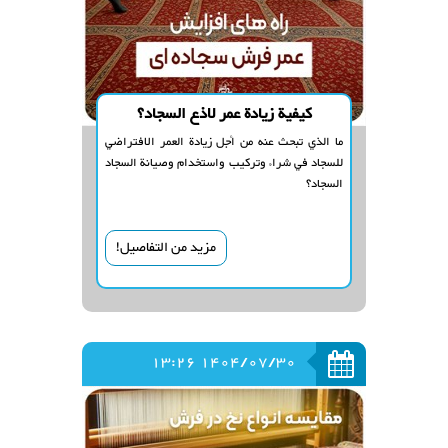
كيفية زيادة عمر لاذع السجاد؟
ما الذي تبحث عنه من أجل زيادة العمر الافتراضي
للسجاد في شراء وتركيب واستخدام وصيانة السجاد
السجاد؟
مزيد من التفاصيل!
1404/07/30 13:26