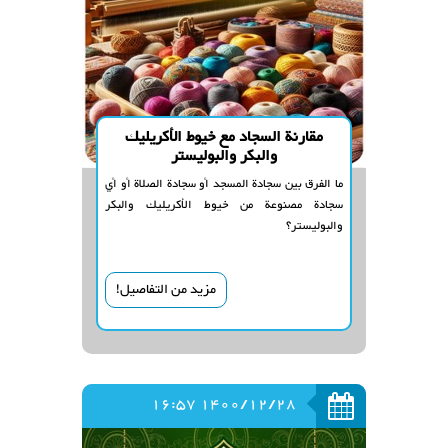
مقارنة السجاد مع خيوط الأكريليك
والبكر والبوليستر
ما الفرق بين سجادة المسجد أو سجادة الصلاة أو أي
سجادة مصنوعة من خيوط الأكريليك والبكر
والبوليستر؟
مزيد من التفاصيل!
1400/12/28 16:57