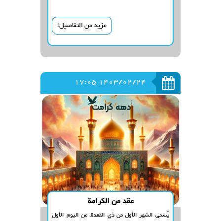
مزيد من التفاصيل!
1403/02/24 17:05
عقد من الكرامة
يُسمى الشهر الأول من ذي القعدة، من اليوم الأول