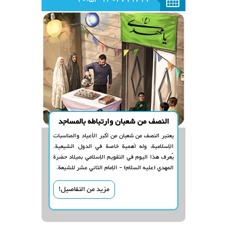
النصف من شعبان وارتباطه بالمساجد
يعتبر النصف من شعبان من أكبر الأعياد والمناسبات
الإسلامية، وله أهمية خاصة في الدول الشيعية.
يُعرف هذا اليوم في التقويم الإسلامي بميلاد حضرة
المهدي (عليه السلام) - الإمام الثاني عشر للشيعة.
مزيد من التفاصيل!