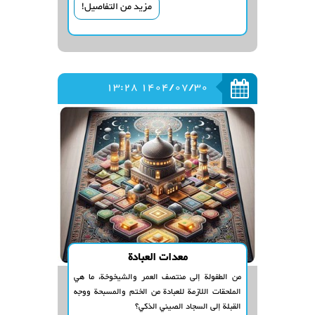
مزيد من التفاصيل!
الإيرانية.
1404/07/30 13:28
معدات العبادة
من الطفولة إلى منتصف العمر والشيخوخة، ما هي
الملحقات اللازمة للعبادة من الختم والمسبحة ووجه
القبلة إلى السجاد الصيني الذكي؟