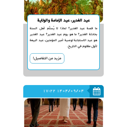
عيد الغدير، عيد الإمامة والولاية
ما قصة عيد الغدير؟ لماذا لا يُسلّم أهل السنة
بحادثة الغدير؟ ما هو يوم عيد الغدير؟ عيد الغدير
هو عيد الاستجابة لوصية أمير المؤمنين، عيد البيعة
لأول مظلوم في التاريخ.
مزيد من التفاصيل!
1404/09/04 17:22