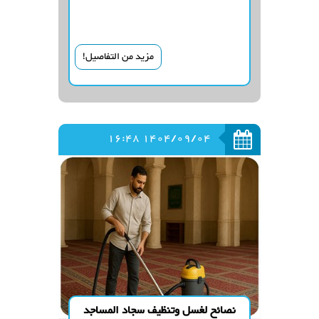
مزيد من التفاصيل!
1404/09/04 16:48
نصائح لغسل وتنظيف سجاد المساجد