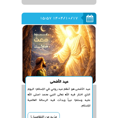
1404/10/17 15:57
عيد الأضحى
عيد الأضحى هو أعظم عيد روحي في الإسلام؛ اليوم
الذي اختار فيه الله تعالى النبي محمد (صلى الله
عليه وسلم) نبياً وبدأت فيه الرسالة العالمية
للإسلام.
مزيد من التفاصيل!