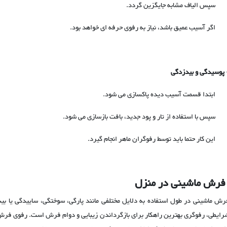
 سپس الیاف مشابه جایگزین گردد.
 اگر آسیب عمیق باشد، نیاز به رفوی حرفه ای خواهد بود.
پوسیدگی و بیدزدگی
 ابتدا قسمت آسیب دیده پاکسازی می شود.
 سپس با استفاده از تار و پود جدید، بافت بازسازی می شود.
 این کار حتما باید توسط رفوگران ماهر انجام گیرد.
فرش ماشینی در منزل
رش ماشینی در طول استفاده به دلایل مختلفی مانند پارگی، سوختگی، ساییدگی یا 
رایطی، رفوگری بهترین راهکار برای بازگرداندن زیبایی و دوام فرش است. رفوی فرش