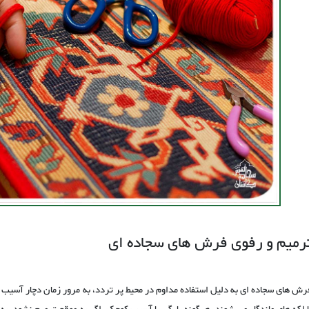
رمیم و رفوی فرش های سجاده ای
رش های سجاده ای به دلیل استفاده مداوم در محیط پر تردد، به مرور زمان دچار آسی