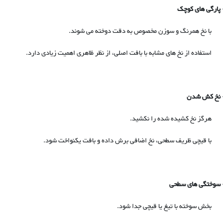
پارگی های کوچک
 با نخ همرنگ و سوزن مخصوص به دقت دوخته می شوند.
 استفاده از نخ های مشابه با بافت اصلی، از نظر ظاهری اهمیت زیادی دارد.
نخ کش شدن
 هرگز نخ کشیده شده را نکشید.
 با قیچی ظریف سطحی، نخ اضافی برش داده و بافت یکنواخت شود.
سوختگی های سطحی
 بخش سوخته با تیغ یا قیچی جدا شود.