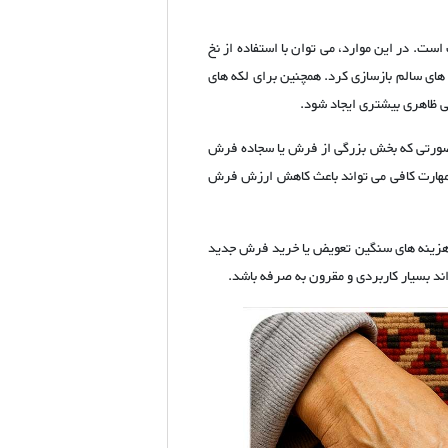
ست. در این موارد، می توان با استفاده از نخ
ای سالم بازسازی کرد. همچنین برای لکه های
ی ظاهری بیشتری ایجاد شود.
 صورتی که بخش بزرگی از فرش یا سجاده فرش
 مهارت کافی می تواند باعث کاهش ارزش فرش
ه هزینه های سنگین تعویض یا خرید فرش جدید
ند بسیار کاربردی و مقرون به صرفه باشد.