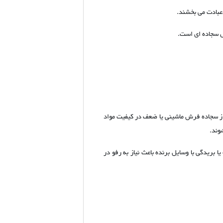
عبادت می بخشند.
ش سجاده ای است.
 از سجاده فرش ماشینی یا ضعف در کیفیت مواد
وند.
ریدگی با وسایل برنده باعث نیاز به رفو در