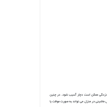
بیدزدگی ممکن است دچار آسیب شود. در چنین
 ماشینی در منزل می تواند به صورت موقت یا