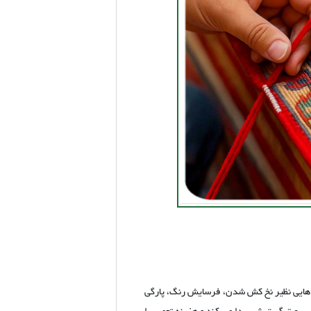
ب هایی نظیر نخ کش شدن، فرسایش رنگ، پارگی