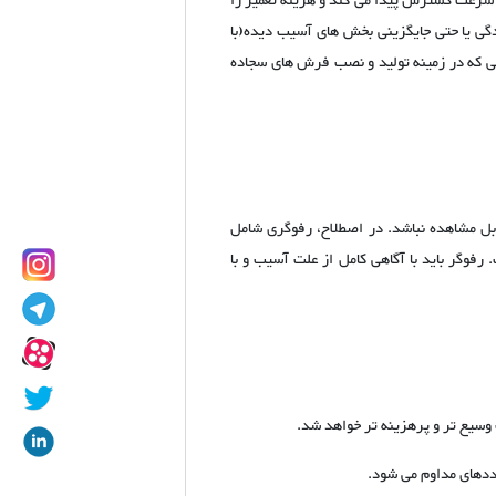
ه سرعت گسترش پیدا می کند و هزینه تعمیر را
گی یا حتی جایگزینی بخش های آسیب دیده(با
ی که در زمینه تولید و نصب فرش های سجاده
بل مشاهده نباشد. در اصطلاح، رفوگری شامل
فوگر باید با آگاهی کامل از علت آسیب و با
سیع تر و پرهزینه تر خواهد شد.
ددهای مداوم می شود.