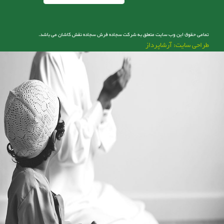
تمامی حقوق این وب سایت متعلق به شرکت سجاده فرش سجاده نقش کاشان می باشد.
طراحی سایت: آرشاپرداز