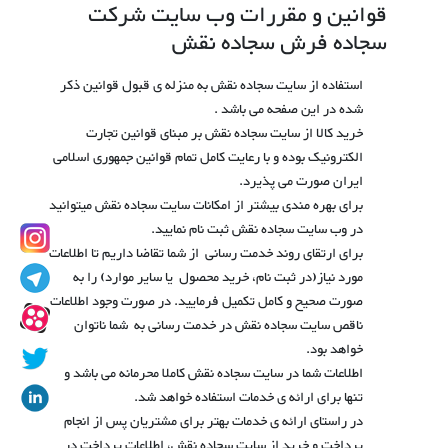
قوانین و مقررات وب سایت شرکت
سجاده فرش سجاده نقش
استفاده از سایت سجاده نقش به منزله ی قبول قوانین ذکر
شده در این صفحه می باشد .
خرید کالا از سایت سجاده نقش بر مبنای قوانین تجارت
الکترونیک بوده و با رعایت کامل تمام قوانین جمهوری اسلامی
ایران صورت می پذیرد.
برای بهره مندی بیشتر از امکانات سایت سجاده نقش میتوانید
در وب سایت سجاده نقش ثبت نام نمایید.
برای ارتقای روند خدمت رسانی از شما تقاضا داریم تا اطلاعات
مورد نیاز(در ثبت نام، خرید محصول یا سایر موارد) را به
صورت صحیح و کامل تکمیل فرمایید. در صورت وجود اطلاعات
ناقص سایت سجاده نقش در خدمت رسانی به شما ناتوان
خواهد بود.
اطلاعات شما در سایت سجاده نقش کاملا محرمانه می باشد و
تنها برای ارائه ی خدمات استفاده خواهد شد.
در راستای ارائه ی خدمات بهتر برای مشتریان پس از انجام
پرداخت و خرید از سایت سجاده نقش، اطلاعات پرداخت در