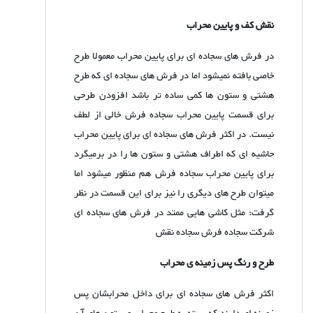
نقش کف و پایین محراب
در فرش های سجاده ای برای پایین محراب معمولا طرح
خاصی بافته نمیشود اما در فرش های سجاده ای که طرح
هشتی و ستون ها کمی ساده تر باشد افزودن طرحی
برای قسمت پایین محراب سجاده فرش خالی از لطف
نیست. در اکثر فرش های سجاده ای برای پایین محراب
حاشیه ای که اطراف هشتی و ستون ها را در برمیگرد
برای پایین محراب سجاده فرش هم منظور میشود اما
میتوان طرح های دیگری را نیز برای این قسمت در نظر
گرفت: مثل کاشی هایی ممتد در فرش های سجاده ای
شرکت سجاده فرش سجاده نقش
طرح و رنگ پس زمینه ی محراب
اکثر فرش های سجاده ای برای داخل محرابشان پس