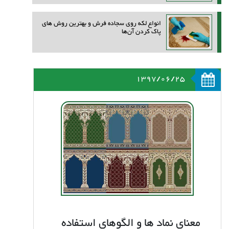
انواع لکه روی سجاده فرش و بهترین روش‌ های
پاک کردن آن‌ها
1397/06/25
معنای نماد ها و الگوهای استفاده