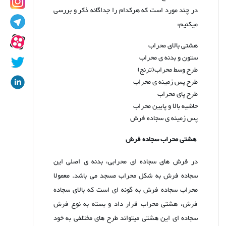
در چند مورد است که هرکدام را جداگانه ذکر و بررسی
میکنیم:
هشتی بالای محراب
ستون و بدنه ی محراب
طرح وسط محراب(ترنج)
طرح پس زمینه ی محراب
طرح پای محراب
حاشیه بالا و پایین محراب
پس زمینه ی سجاده فرش
هشتی محراب سجاده فرش
در فرش های سجاده ای محرابی، بدنه ی اصلی این
سجاده فرش به شکل محراب مسجد می باشد. معمولا
محراب سجاده فرش به گونه ای است که بالای سجاده
فرش، هشتی محراب قرار داد و بسته به نوع فرش
سجاده ای این هشتی میتواند طرح های مختلفی به خود