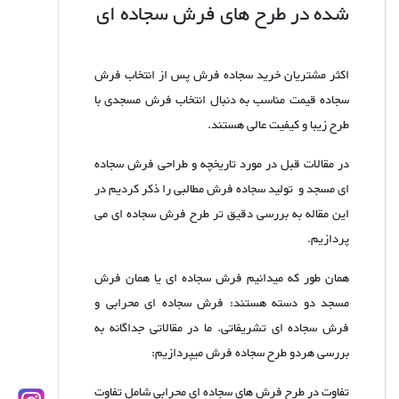
شده در طرح های فرش سجاده ای
اکثر مشتریان خرید سجاده فرش پس از انتخاب فرش
سجاده قیمت مناسب به دنبال انتخاب فرش مسجدی با
طرح زیبا و کیفیت عالی هستند.
در مقالات قبل در مورد تاریخچه و طراحی فرش سجاده
ای مسجد و تولید سجاده فرش مطالبی را ذکر کردیم در
این مقاله به بررسی دقیق تر طرح فرش سجاده ای می
پردازیم.
همان طور که میدانیم فرش سجاده ای یا همان فرش
مسجد دو دسته هستند: فرش سجاده ای محرابی و
فرش سجاده ای تشریفاتی. ما در مقالاتی جداگانه به
بررسی هردو طرح سجاده فرش میپردازیم:
تفاوت در طرح فرش های سجاده ای محرابی شامل تفاوت