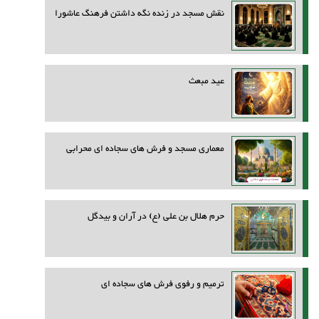
نقش مسجد در زنده نگه داشتن فرهنگ عاشورا
عید مبعث
معماری مسجد و فرش های سجاده ای محرابی
حرم هلال بن علی (ع) در آران و بیدگل
ترمیم و رفوی فرش های سجاده ای