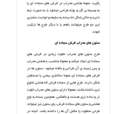
بگیرد. عموما هشتی محراب در فرش های سجاده ای یا
به وسیله ی گل و بوته طراحی میشود یا به صورت نیم
دایره و حلالی شکل اما بسته به سلیقه و خواست مشتری
این دو طرح میتوانند باهم یا با دیگر طرح ها ترکیب
شوند.
ستون های محراب فرش سجاده ای
طرح ستون های محراب تفاوت زیادی در فرش های
سجاده ای ایجاد میکند و معمولا متناسب با هشتی محراب
و پس زمینه ی آن طراحی و بافته میشود. ستون ها در
فرش های سجاده ای عموما ساختاری بیضی یا مستطیل
شکل دارند. طرح هایی از سجاده فرش که هشتی شلوغ
تری داشته باشند معمولا دارای ستون های محراب خلوت
تر و ساده تری هستند و بالعکس. همچنین بسته به نوع
هشتی و ستون های سجاده فرش، پای ستون نیز میتواند
طرحی متفاوت یا مکمل آن ها را داشته باشد. البته در