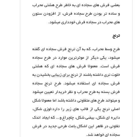
بعضی فرش های سجاده ای به خاطر طرح هشتی محراب
و ساده تر بودن طرح سجاده فرش، از افزودن ستون
های محراب در سجاده فرش خودداری میشود.
ترنج
طرح وسط محراب، که به آن ترنج فرش سجاده ای گفته
میشود، یکی دیگر از موثرترین موارد در طرح سجاده
فرش است. معمولا فرش های سجاده ای که هشتی
خلوت تری داشته باشند از ترنج برای زیبایی بخشیدن به
فرش سجاده ای استفاده میشود. طرح ترنج سجاده
فرش بسته به طرح محراب و نظر خریدار تعیین میشود
و میتواند طرح های متفاوتی داشته باشد اما معمولا شکل
اصلی ترنج یکی از قالب های زیر را دارد:لوزی شکل،
دایره ای شکل، بیضی شکل، چلچراغ و... که ایجاد اندک
تفاوتی در ظاهر این اشکال باعث طرحی جدید در فرش
سجاده ای خواهد شد.