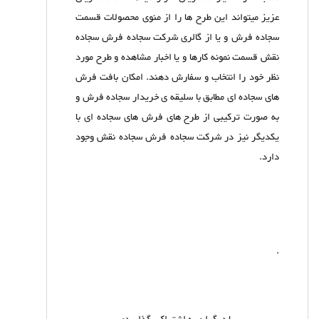
عزیز میتواند این طرح ها را از منوی محصولات قسمت
سجاده فرش و یا از گالری شرکت سجاده فرش سجاده
نقش قسمت نمونه کارها و یا اخبار مشاهده و طرح مورد
نظر خود را انتخاب و سفارش دهند. امکان بافت فرش
های سجاده ای مطابق با سلیقه ی خریدار سجاده فرش و
به صورت ترکیبی از طرح های فرش های سجاده ای با
یکدیگر نیز در شرکت سجاده فرش سجاده نقش وجود
دارد.
.