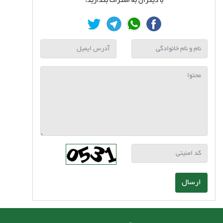
با دیگران به اشتراک بگذارید:
ارسال