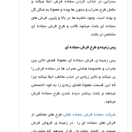
بسزایی در جذاب کردن سجاده فرش ایفا میکند و
مکمل طرح محراب و ستون ها بوده و معمولا به شکل گل
و بوته است. وجود حاشیه ها در بالا و پایین فرش های
سجاده ای باعث میشود قالب و طرح فرش سجاده ای
مشخص تر باشد.
پس زمینه و طرح فرش سجاده ای
پس زمینه ی فرش سجاده ای معمولا فضای خالی بین
محراب و مخصوصا هشتی محراب ها در سجاده فرش را
پر میکند و تاثیر زیادی در جذب مخاطب ایفا میکند چرا
که این قسمت معمولا فضای زیادی را به خود اختصاص
میدهد و باعث بیشتر دیده شدن طرح سجاده فرش
میشود.
شرکت سجاده فرش سجاده نقش
طرح های مختلفی از
فرش های سجاده ای را در زمینه ی فروش فرش
مسجد در اختیار مشتریان قرار میدهد که مشتریان