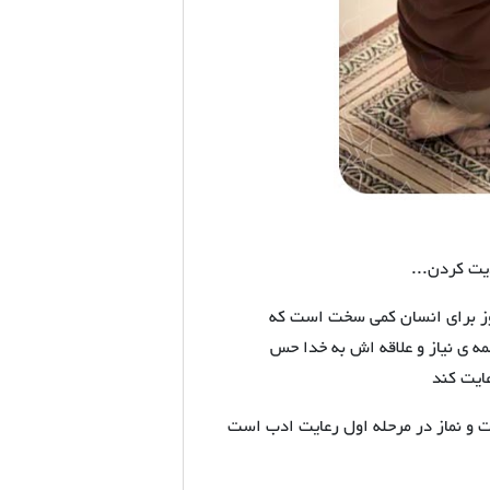
دیت کردن...
تبه تکرار یک عبادت در روز برای انسان کمی سخت است که
همه ی نیاز و علاقه اش به خدا حس
عایت کند
ت و نماز در مرحله اول رعایت ادب است