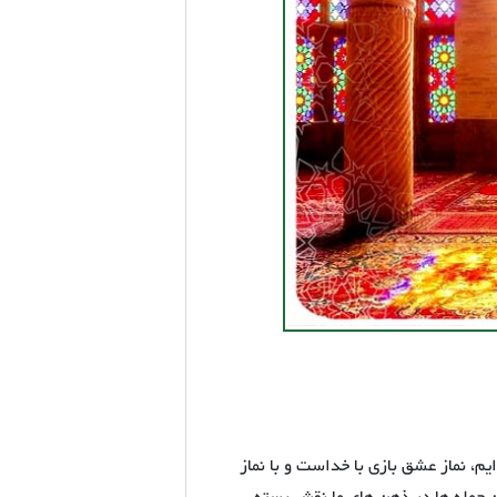
ایم، نماز عشق بازی با خداست و با نماز