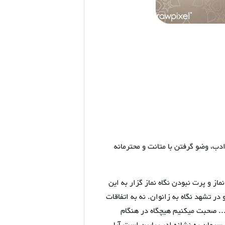
ادب، وضو گرفتن با متانت و محترمانه
 و پرت نبودن نگاه نماز گزار به این
 تشهد نگاه به زانوان. نه به اتفاقات
... صحبت میکنیم هیچگاه در هنگام