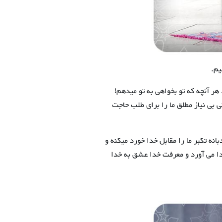
یم.
 هر آنچه که تو بخواهی به تو میدهم!
 بی نیاز مطلق ما را برای طلب حاجت
بانه تکبر ما را مقابل خدا خورد میکنه و
دا می آورد و معرفت خدا عشق به خدا