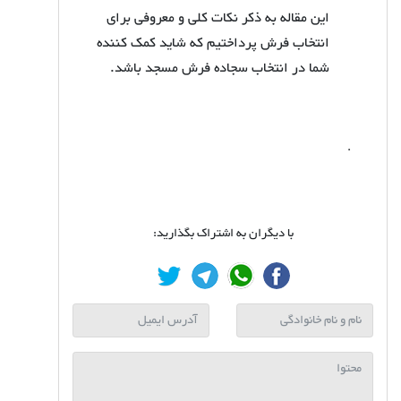
این مقاله به ذکر نکات کلی و معروفی برای
انتخاب فرش پرداختیم که شاید کمک کننده
شما در انتخاب سجاده فرش مسجد باشد.
.
با دیگران به اشتراک بگذارید: