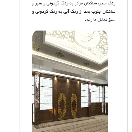
رنگ سبز، ساکنان مرکز به رنگ گردوئی و سبز و
ساکنان جنوب بعد از رنگ آبی به رنگ گردوئی و
سبز تمایل دارند
.