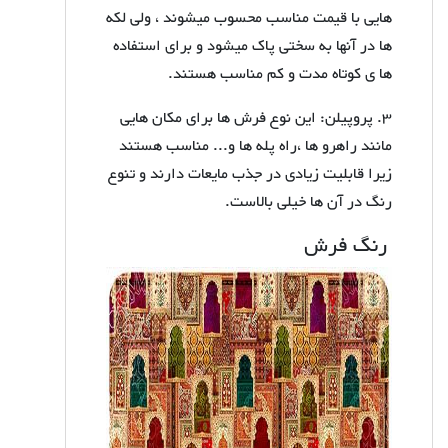
هایی با قیمت مناسب محسوب میشوند ، ولی لکه
ها در آنها به سختی پاک میشود و برای استفاده
ها ی کوتاه مدت و کم مناسب هستند.
3. پروپیلن: این نوع فرش ها برای مکان هایی
مانند راهرو ها ،راه پله ها و... مناسب هستند
زیرا قابلیت زیادی در جذب مایعات دارند و تنوع
رنگ در آن ها خیلی بالاست.
رنگ فرش