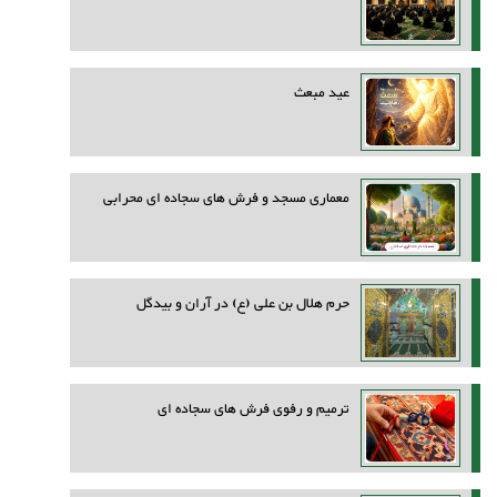
عید مبعث
معماری مسجد و فرش های سجاده ای محرابی
حرم هلال بن علی (ع) در آران و بیدگل
ترمیم و رفوی فرش های سجاده ای