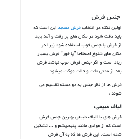
جنس فرش
اولین نکته در انتخاب
فرش مسجد
این است که
باید دقت شود در مکان های پر رفت و آمد باید
از فرش با جنس خوب استفاده شود زیرا در
مکان های شلوغ اصطلاحا "پا خور" فرش بسیار
زیاد است و اگر جنس فرش خوب نباشد فرش
بعد از مدتی تخت و حالت موکت میشود.
فرش ها از نظر جنس به دو دسته تقسیم می
شوند :
الیاف طبیعی:
فرش های با الیاف طبیعی بهترین جنس فرش
است که از موادی مانند پنبه،پشم و ... تشکیل
شده است. این فرش ها که به آن فرش