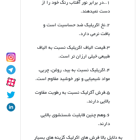
1..در برابر نور آفتاب رنگ خود را از
دست نمیدهند.
2.نخ اکریلیک ضد حساسیت است و
بافت نرمی دارد.
3.قیمت الیاف اکریلیک نسبت به الیاف
طبیعی خیلی ارزان تر است.
4.اکریلیک نسبت به بید، روغن، چربی،
مواد شیمیایی و نور خوشید مقاوم است.
5.فرش آکرلیک نسبت به رطوبت مقاوت
بالایی دارند.
6.وهم چنین قابلیت شستشوی بالایی
دارند.
به دلایل بالا فرش های اکرلیک گزینه های بسیار