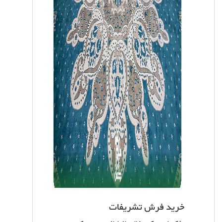
خرید فرش تشریفات