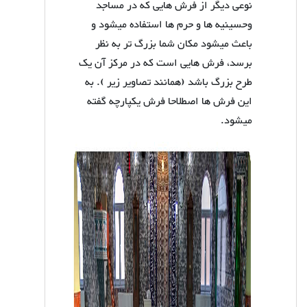
نوعی دیگر از فرش هایی که در مساجد
وحسینیه ها و حرم ها استفاده میشود و
باعث میشود مکان شما بزرگ تر به نظر
برسد، فرش هایی است که در مرکز آن یک
طرح بزرگ باشد (همانند تصاویر زیر ). به
این فرش ها اصطلاحا فرش یکپارچه گفته
میشود.