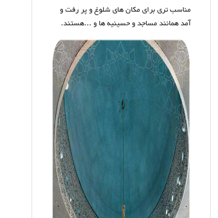
مناسب تری برای مکان های شلوغ و پر رفت و
آمد همانند مساجد و حسینیه ها و ...هستند.