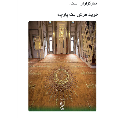
نمازگزاران است.
خرید فرش یک پارچه