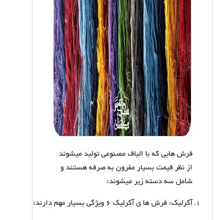
فرش هایی که با الیاف مصنوعی تولید میشوند
از نظر قیمت بسیار مقرون به صرفه هستند و
شامل سه دسته زیر میشوند:
آکرلیک: فرش ها ی آکرلیک 6 ویژگی بسیار مهم دارند
: