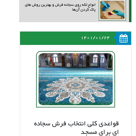
انواع لکه روی سجاده فرش و بهترین روش‌ های
پاک کردن آن‌ها
1401/01/24
قواعدی کلی انتخاب فرش سجاده
ای برای مسجد