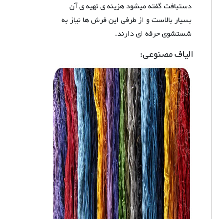
دستبافت گفته میشود هزینه ی تهیه ی آن
بسیار بالاست و از طرفی این فرش ها نیاز به
شستشوی حرفه ای دارند.
الیاف مصنوعی: