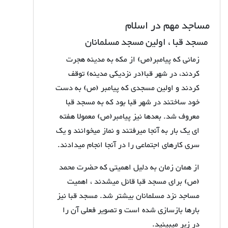
مساجد مهم در اسلام
مسجد قبا ، اولین مسجد مسلمانان
زمانی که پیامبر(ص) از مکه به مدینه هجرت
کردند، در شهر قبا(در نزدیکی مدینه) توقف
کردند و اولین مسجدی که پیامبر (ص) به دست
خود ساختند در شهر قبا بود که به مسجد قبا
معروف شد. بعدها نیز پیامبر(ص) معمولا هفته
ای یک بار به آنجا میرفتند و نماز میخوانند و یک
سری کارهای اجتماعی را در آنجا انجام میدادند.
از همان زمان به دلیل اهمیتی که حضرت محمد
(ص) برای مسجد قبا قائل میشدند ، اهمیت
مساجد نزد مسلمانان بیشتر شد. مسجد قبا نیز
بارها بازسازی شده است و تصویر فعلی آن را
در زیر میبینید.