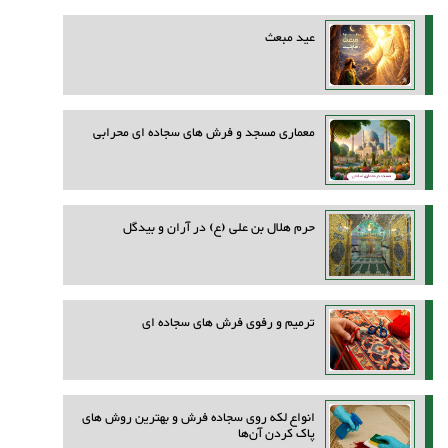
عید مبعث
معماری مسجد و فرش های سجاده ای محرابی
حرم هلال بن علی (ع) در آران و بیدگل
ترمیم و رفوی فرش های سجاده ای
انواع لکه روی سجاده فرش و بهترین روش‌ های
پاک کردن آن‌ها