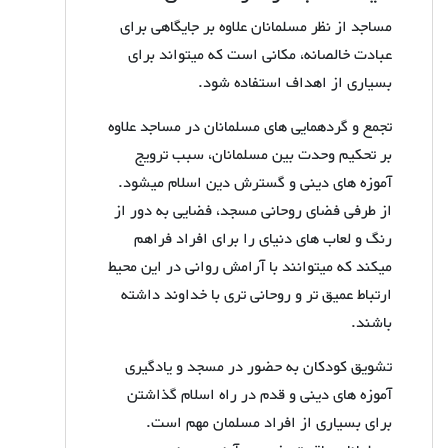
مساجد از نظر مسلمانان علاوه بر جایگاهی برای
عبادت خالصانه، مکانی است که میتواند برای
بسیاری از اهداف استفاده شود.
تجمع و گردهمایی های مسلمانان در مساجد علاوه
بر تحکیم وحدت بین مسلمانان، سبب ترویج
آموزه های دینی و گسترش دین اسلام میشود.
از طرفی فضای روحانی مسجد، فضایی به دور از
رنگ و لعاب های دنیای را برای افراد فراهم
میکند که میتوانند با آرامش روانی در این محیط
ارتباط عمیق تر و روحانی تری با خداوند داشته
باشند.
تشویق کودکان به حضور در مسجد و یادگیری
آموزه های دینی و قدم در راه اسلام گذاشتن
برای بسیاری از افراد مسلمان مهم است.