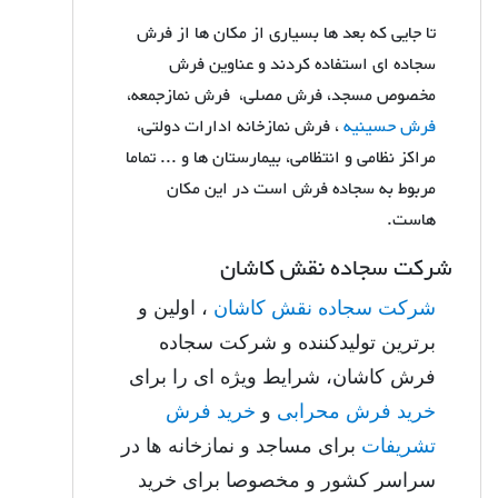
تا جایی که بعد ها بسیاری از مکان ها از فرش
سجاده ای استفاده کردند و عناوین فرش
مخصوص مسجد، فرش مصلی، فرش نمازجمعه،
فرش حسینیه
، فرش نمازخانه ادارات دولتی،
مراکز نظامی و انتظامی، بیمارستان ها و ... تماما
مربوط به سجاده فرش است در این مکان
هاست.
شرکت سجاده نقش کاشان
شرکت سجاده نقش کاشان
، اولین و
برترین تولیدکننده و شرکت سجاده
فرش کاشان، شرایط ویژه ای را برای
خرید فرش محرابی
و
خرید فرش
تشریفات
برای مساجد و نمازخانه ها در
سراسر کشور و مخصوصا برای خرید