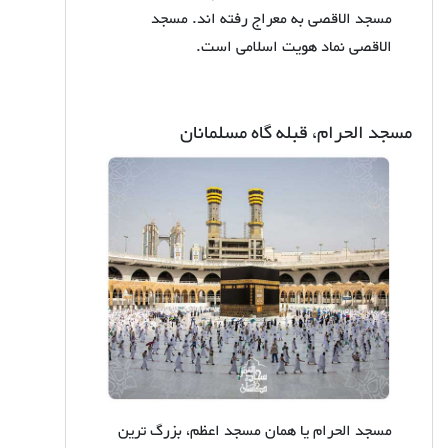
مسجد الاقصی به معراج رفته اند. مسجد
الاقصی نماد هویت اسلامی است.
مسجد الحرام، قبله گاه مسلمانان
مسجد الحرام یا همان مسجد اعظم، بزرگ ترین