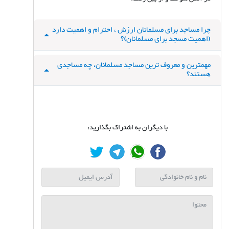
چرا مساجد برای مسلمانان ارزش ، احترام و اهمیت دارد
(اهمیت مسجد برای مسلمانان)؟
مهمترین و معروف ترین مساجد مسلمانان، چه مساجدی
هستند؟
با دیگران به اشتراک بگذارید: