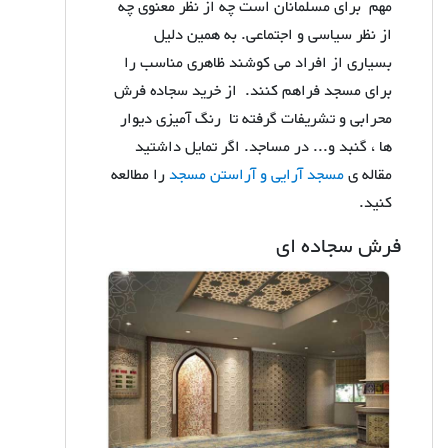
مهم برای مسلمانان است چه از نظر معنوی چه
از نظر سیاسی و اجتماعی. به همین دلیل
بسیاری از افراد می کوشند ظاهری مناسب را
برای مسجد فراهم کنند. از خرید سجاده فرش
محرابی و تشریفات گرفته تا رنگ آمیزی دیوار
ها ، گنبد و... در مساجد. اگر تمایل داشتید
مقاله ی
مسجد آرایی و آراستن مسجد
را مطالعه
کنید.
فرش سجاده ای