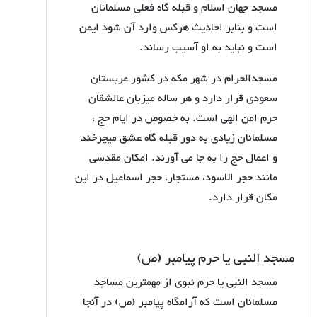
مسجد جهان اسلام و قبله گاه فعلی مسلمانان
است و بنابر احادیث هرکس وارد آن شود ایمن
است و نباید به او آسیب رساند.
مسجدالحرام در شهر مکه در کشور عربستان
سعودی قرار دارد و هر ساله میزبان عالشقان
حرم امن الهی است. به خصوص در ایام حج ،
مسلمانان زیادی به دور قبله گاه عشق میچرخند
و اعمال حج را به جا می آورند. امکان مقدسی
مانند حجر الاسود، مستجار، حجر اسماعیل در این
مکان قرار دارد.
مسجد النبی یا حرم پیامبر (ص)
مسجد النبی یا حرم نبوی از مهمترین مساجد
مسلمانان است که آرامگاه پیامبر (ص) در آنجا