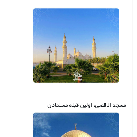
مسجد الاقصی، اولین قبله مسلمانان