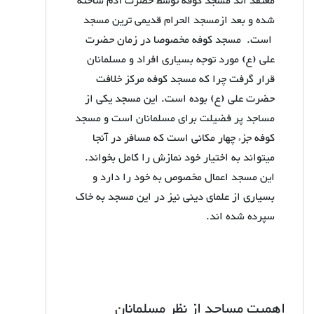
معتقد اند مسجد کوفه توسط حضرت آدم ساخته
شده و بعد ازمسجد الحرام قدیمی ترین مسجد
است. مسجد کوفه مخصوصا در زمان حضرت
علی (ع) مورد توجه بسیاری افراد و مسلمانان
قرار گرفت چرا که مسجد کوفه مرکز خلافت
حضرت علی (ع) بوده است. این مسجد یکی از
مساجد پر فضیلت برای مسلمانان است و مسجد
کوفه جزء چهار مکانی است که مسافر در آنجا
میتواند به اختیار خود نمازش را کامل بخواند.
این مسجد اعمال مخصوص به خود را دارد و
بسیاری از علمای دینی نیز در این مسجد به خاک
سپرده شده اند.
اهمیت مساجد از نظر مسلمانان