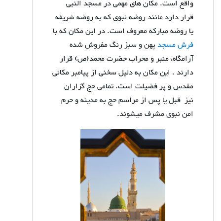
واقع است. مکان های مهمی در مسجد النبی
قرار دارد مانند روضه نبوی که به روضه شریفه
یا روضه مبارکه معروف است. در این مکان که با
فرش مسجد
پهن و سبز رنگ مفروش شده
آرامگاه، منبر و محراب حضرت محمد(ص) قرار
دارند . این مکان به دلیل سخنی از پیامبر مکانی
مقدس و پر فضیلت است. تمامی حج گزاران
نیز قبل یا پس از مراسم حج به مدینه و حرم
امن نبوی مشرف میشوند.