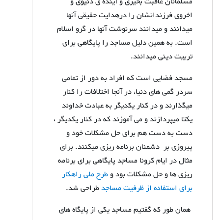
مسلمانان عاقبت بخیری و آینده ی دنیوی و
اخروی فرزندانشان را درهدایت حقیقی آنها
میدانند و میدانند سرنوشت آنها در گرو اسلام
است. به همین دلیل مساجد را پایگاهی برای
تربیت دینی میدانند.
مسجد فضایی است که افراد به دور از تمامی
سردر گمی های دنیا، در آنجا اختلافات را کنار
میگذارند و در کنار یکدیگر به عبادت خداوند
یکتا میپردازند و می آموزند که در کنار یکدیگر ،
دست به دست هم برای حل مشکلات خود و
پیروزی بر دشمنان برنامه ریزی میکنند. برای
مثال در ایام کرونا مساجد پایگاهی برای برنامه
ریزی ها و حل مشکلات بود و
طرح ملی راهکار
برای استفاده از ظرفیت مساجد
طراحی شد.
همان طور که گفتیم مساجد یکی از پایگاه های