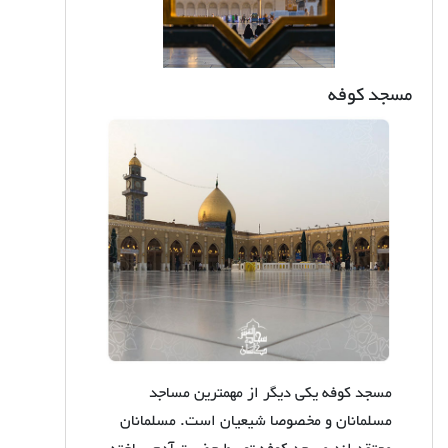
مسجد کوفه
مسجد کوفه یکی دیگر از مهمترین مساجد
مسلمانان و مخصوصا شیعیان است. مسلمانان