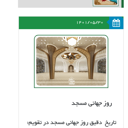
1401/05/30
روز جهانی مسجد
تاریخ دقیق روز جهانی مسجد در تقویم: