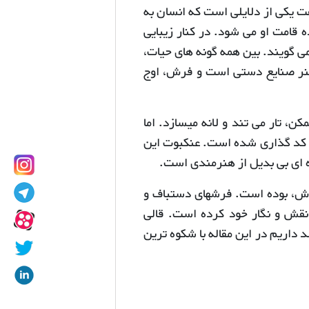
 یکی از دلایلی است که انسان به
ه قامت او می شود. در کنار زیبایی
می گویند. بین همه گونه های حیات،
نر صنایع دستی است و فرش، اوج
، تار می تند و لانه میسازد. اما
عی کد گذاری شده است. عنکبوت این
ه ای بی بدیل از هنرمندی است.
رش، بوده است. فرشهای دستباف و
 نقش و نگار خود کرده است. قالی
 داریم در این مقاله با شکوه ترین