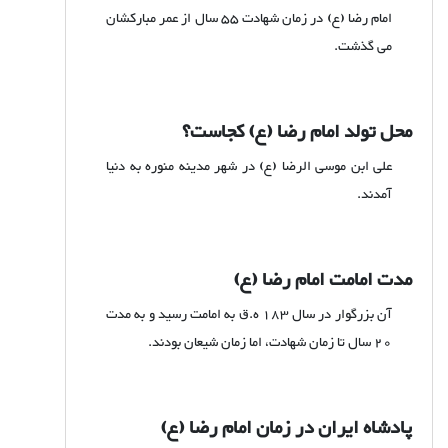
امام رضا (ع) در زمان شهادت 55 سال از عمر مبارکشان
می گذشت.
محل تولد امام رضا (ع) کجاست؟
علی ابن موسی الرضا (ع) در شهر مدینه منوره به دنیا
آمدند.
مدت امامت امام رضا (ع)
آن بزرگوار در سال 183 ه.ق به امامت رسید و به مدت
20 سال تا زمان شهادت، اما زمان شیعان بودند.
پادشاه ایران در زمان امام رضا (ع)