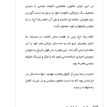
در این میان مأمون، هفتمین خلیفه عباسی با دیدن
تضعیف یک پارچگی حکومت خود و برای به دست آوردن
رای علویان، نقشه ای کشید و طی آن امام رضا (ع) را به
عنوان ولیعهدی خود منصوب کرد.
امام رضا (ع) پس از هفده سال امامت در مدینه، به
اجبار رهسپار مرو شد و سه سال پایانی عمر خود را در
خطه خراسان گذراند. این هجرت در طول تاریخ به عنوان
تبعیدی اجباری شناخته می شود که با مکر و نیرنگ خلیفه
عباسی همراه بود.
حضرت رضا پس از قبول ولایت عهدی، تنها سه سال در
خراسان بود که به دست مامون عباسی و در غربت کامل
به شهادت رسید.