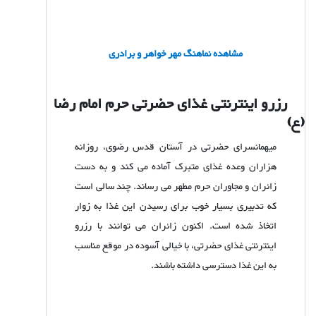
مشاهده نماهنگ مهر خواهر و برادری
رزرو اینترنتی غذای حضرتی حرم امام رضا
(ع)
میهمانسرای حضرتی در آستان قدس رضوی، روزانه
هزاران وعده غذای متبرک آماده می کند و به دست
زائران و مجاوران حرم مطهر می رساند. چند سالی است
که تدبیری بسیار خوب برای رسیدن این غذا به زوار
اتخاذ شده است. اکنون زائران می توانند با رزرو
اینترنتی غذای حضرتی، با خیالی آسوده در موقع مناسب
به این غذا دسترسی داشته باشند.