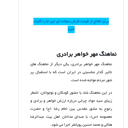
برای اطلاع از قیمت فرش سجاده ای این جا را کلیک
کنید
نماهنگ مهر خواهر برادری
نماهنگ مهر خواهر برادری، یکی دیگر از نماهنگ های
تاثیر گذار مناسبتی در ایران است که با استقبال پر
شور مردم مواجه شده است.
در این نماهنگ شاد با حضور کودکان و نوجوانان، اشعار
زیبای سید جواد چرخی درباره ارزش خواهر و برادی و
رجوع به عشق مقدس بین امام رضا (ع) و حضرت
معصومه (س)، با صدای مداحان اهل بیت عبدالرضا
هلالی و محمد حسین پویانفر اجرا می شود.