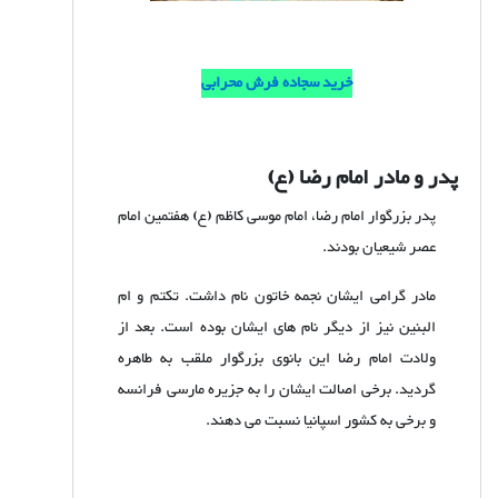
خرید سجاده فرش محرابی
پدر و مادر امام رضا (ع)
پدر بزرگوار امام رضا، امام موسی کاظم (ع) هفتمین امام
عصر شیعیان بودند.
مادر گرامی ایشان نجمه خاتون نام داشت. تکتم و ام
البنین نیز از دیگر نام های ایشان بوده است. بعد از
ولادت امام رضا این بانوی بزرگوار ملقب به طاهره
گردید. برخی اصالت ایشان را به جزیره مارسی فرانسه
و برخی به کشور اسپانیا نسبت می دهند.