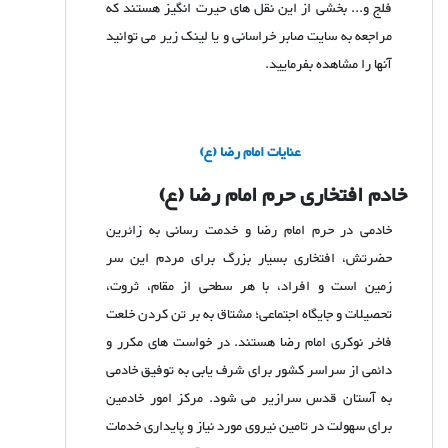
فلج و... بخشی از این نقل های حیرت انگیز هستند که
مراجعه به سایت صابر خراسانی و یا لینک زیر می توانید
آنها را مشاهده بفرمایید.
عنایات امام رضا (ع)
خادم افتخاری حرم امام رضا (ع)
خادمی در حرم امام رضا و خدمت رسانی به زائرین
حضرتش، افتخاری بسیار بزرگ برای مردم این سر
زمین است و افراد، با هر سطحی از مقام، ثروت،
تحصیلات و جایگاه اجتماعی؛ مشتاق به بر تن کردن خلعت
فاخر نوکری امام رضا هستند. در خواست های مکرر و
دائمی از سراسر کشور برای شرف یابی به توفیق خادمی
به آستان قدس سرازیر می شود. مرکز امور خادمین
برای سهولت در تامین نیروی مورد نیاز و پایداری خدمات