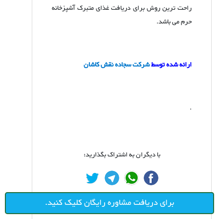
راحت ترین روش برای دریافت غذای متبرک آشپزخانه
حرم می باشد.
ارائه شده توسط
شرکت سجاده نقش کاشان
.
با دیگران به اشتراک بگذارید:
برای دریافت مشاوره رایگان کلیک کنید.