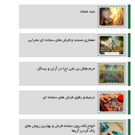
عید مبعث
معماری مسجد و فرش های سجاده ای محرابی
حرم هلال بن علی (ع) در آران و بیدگل
ترمیم و رفوی فرش های سجاده ای
انواع لکه روی سجاده فرش و بهترین روش‌ های
پاک کردن آن‌ها