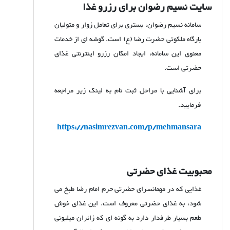
سایت نسیم رضوان برای رزرو غذا
سامانه نسیم رضوان، بستری برای تعامل زوار و متولیان
بارگاه ملکوتی حضرت رضا (ع) است. گوشه ای از خدمات
معنوی این سامانه، ایجاد امکان رزرو اینترنتی غذای
حضرتی است.
برای آشنایی با مراحل ثبت نام به لینک زیر مراجعه
فرمایید.
https://nasimrezvan.com/p/mehmansara
محبوبیت غذای حضرتی
غذایی که در مهمانسرای حضرتی حرم امام رضا طبخ می
شود، به غذای حضرتی معروف است. این غذای خوش
طعم بسیار طرفدار دارد به گونه ای که زائران میلیونی