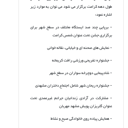
طول دهه کرامت برگزار می شود می توان به موارد زیر
اشاره نمود:
- برپایی چند صد ایستگاه مختلف در سطح شهر برای
برگزاری جشن تحت عنوان شمس کرامت
- نمایش های صحنه ای و خیابانی، نقاله خوانی
- جشنواره تفریحی ورزشی رافت کریمانه
- شادپیمایی دوچرخه سواران در سطح شهر
- جشنواره ریحان شهر شامل اجتماع دختران مشهدی
- مشارکت در آزادی زندانیان جرائم غیرعمدی تحت
عنوان گلریزان پویش مشهد مهربان
- همایش پیاده روی خانوادگی صبح و نشاط