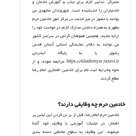
متمرکز، تدابیر لازم برای جذب و آموزش خادمان و
خادمیاران را اندیشیده است. شهروندان مشهدی می
توانند با حضور در میز خدمت در مرکز امور خادمین حرم
مطهر و به همراه داشتن مدارک لازم، در خواست خود را
ارائه نمایند. همچنین هموطنان گرامی در سراسر کشور
می توانند به دفاتر نمایندگی استانی آستان قدس
رضوی یا به پایگاه اینترنتی
https://khademyar.razavi.ir
مراجعه نموده، و از
نحوه وشرایط ثبت نام برای خادمین افتخاری امام رضا
مطلع گردند.
خادمین حرم چه وظایفی دارند؟
خادمین حرم امام رضا، قبل از بر تن کردن این لباس پر
افتخار، در جلسات آموزشی با وظایف خود آشنا
میشوند. این وظایف به سطوح مختلفی دسته بندی