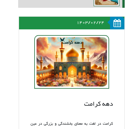
1403/02/24
دهه کرامت
کرامت در لغت به معنای بخشندگی و بزرگی در عین