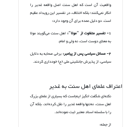
واقعیت آن است که اهل سنت اصل واقعه غدیر را
انکار نمی‌کنند؛ بلکه اختلاف، در تفسیر این رویداد عظیم
است. دو دلیل عمده برای آن وجود دارد:
1- تفسیر متفاوت از "مولا":
اهل سنت می‌گویند مولا
به معنای دوست است، نه ولی و امام.
2- مسائل سیاسی پس از پیامبر:
برخی صحابه به دلایل
سیاسی، از پذیرش جانشینی علی (ع) خودداری کردند.
اعتراف علمای اهل سنت به غدیر
نکته‌ای شگفت انگیز اینجاست که بسیاری از علمای بزرگ
اهل سنت، نه‌تنها واقعه‌ غدیر را نقل کرده‌اند، بلکه آن
را با سلسله اسناد معتبر ثبت نموده‌اند.
از جمله: