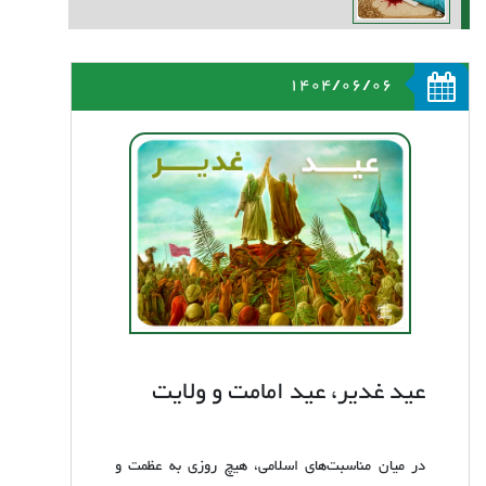
1404/06/06
عید غدیر، عید امامت و ولایت
در میان مناسبت‌های اسلامی، هیچ روزی به عظمت و