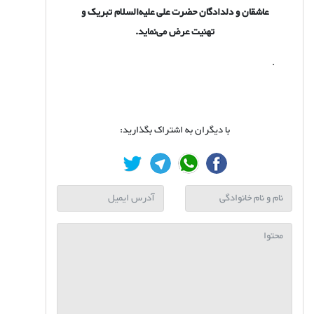
عاشقان و دلدادگان حضرت علی علیه‌السلام تبریک و
تهنیت عرض می‌نماید.
.
با دیگران به اشتراک بگذارید: