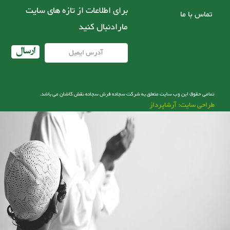
برای اطلاعات از تازه های سایت
تماس با ما
مارادنبال کنید
ارسال
تمامی حقوق این وب سایت متعلق به شرکت سجاده فرش سجاده نقش کاشان می باشد.
طراحی سایت: آرشاپرداز