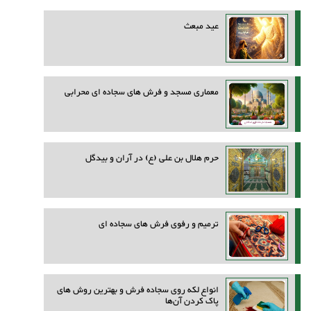
عید مبعث
معماری مسجد و فرش های سجاده ای محرابی
حرم هلال بن علی (ع) در آران و بیدگل
ترمیم و رفوی فرش های سجاده ای
انواع لکه روی سجاده فرش و بهترین روش‌ های
پاک کردن آن‌ها