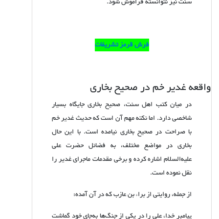
سنت نیز نتوانسته فراموش شود.
فرش قرمز تشریفات
واقعه غدیر خم در صحیح بخاری
در میان کتب اهل سنت، صحیح بخاری جایگاه بسیار
شاخصی دارد. اما نکته مهم آن است که حدیث غدیر خم
با صراحت در صحیح بخاری نیامده است. با این حال
بخاری در مواضع مختلف، به فضائل حضرت علی
علیه‌السلام اشاره کرده و برخی مقدمات ماجرای غدیر را
نقل نموده است.
از جمله، روایتی از براء بن عازب که در آن آمده:
پیامبر خدا، علی را در یکی از جنگ‌ها به‌جای خود گماشت