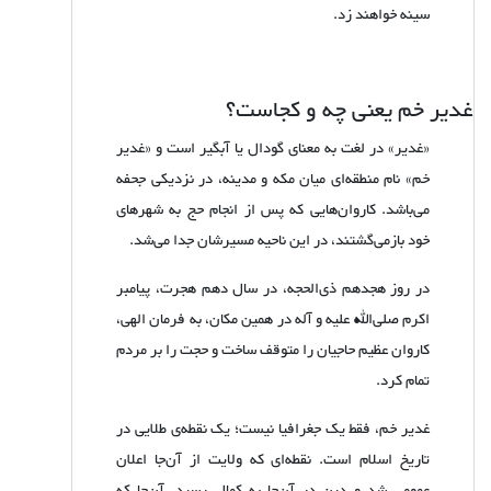
سینه خواهند زد.
غدیر خم یعنی چه و کجاست؟
«غدیر» در لغت به معنای گودال یا آبگیر است و «غدیر
خم» نام منطقه‌ای میان مکه و مدینه، در نزدیکی جحفه
می‌باشد. کاروان‌هایی که پس از انجام حج به شهرهای
خود بازمی‌گشتند، در این ناحیه مسیرشان جدا می‌شد.
در روز هجدهم ذی‌الحجه، در سال دهم هجرت، پیامبر
اکرم صلی‌الله علیه و آله در همین مکان، به فرمان الهی،
کاروان عظیم حاجیان را متوقف ساخت و حجت را بر مردم
تمام کرد.
غدیر خم، فقط یک جغرافیا نیست؛ یک نقطه‌ی طلایی در
تاریخ اسلام است. نقطه‌ای که ولایت از آن‌جا اعلان