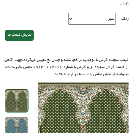
تومان
رنگ:
نمایش قیمت ها
قیمت سجاده فرش با توجه به تراکم، شانه و جنس نخ تعیین می‌گردد.جهت آگاهی
از قیمت فرش سجاده ای و فرش با شماره‌ 09131617066 تماس بگیرید.شما
میتوانید از بخش تماس با ما، با ما در ارتباط باشید.