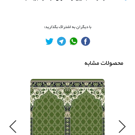
با دیگران به اشتراک بگذارید:
محصولات مشابه
Previous
Next