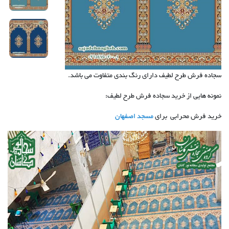
سجاده فرش طرح لطیف دارای رنگ بندی متفاوت می باشد.
نمونه هایی از خرید سجاده فرش طرح لطیف:
خرید فرش محرابی برای
مسجد اصفهان