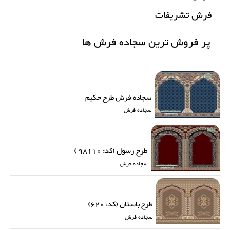
فرش تشریفات
پر فروش ترین سجاده فرش ها
سجاده فرش طرح حکیم
سجاده فرش
طرح رسول (کد: 98110 )
سجاده فرش
طرح باستان (کد: 620)
سجاده فرش