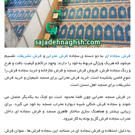
فرش سجاده ای
به دو دسته ی سجاده
فرش محرابی
و
فرش تشریفات
تقسیم
میشود که هریک ویژگی مربوط به خود را دارند. وجود تراکم و کیفیت بافت و طرح
و رنگ سجاده فرش، فروش فرش مسجد و فرش نمازخانه و خرید سجاده فرش را
تنوع خاصی بخشیده است. خرید فرش محرابی برای مسجد شیعیان و خرید فرش
تشریفات برای مسجد اهل تسنن است.
در فرش مسجد محرابی چون فضا محدود است دو لچک به یکدیگر متصل می
شوند و سجاده فرش شکلی شبیه دیواره محراب مسجد به خود می گیرد. برای
زیبایی بیشتر و هماهنگ سازی ساختار ظاهری مسجد و فرش سجاده ای داخل
محراب سجاده فرش گل و بوته به کار میرود.
به دلیل استفاده ی فرش سجاده ای در مساجد این سجاده فرش ها ، عنوان فرش