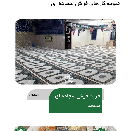
نمونه کارهای فرش سجاده ای
خرید فرش سجاده ای
اصفهان
مسجد