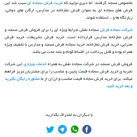
مخصوص مسجد گرفتند. اما دیری نپایید که
مزیت فرش سجاده ای
سبب شد این
فرش های سجاده ای به عنوان فرش نمازخانه در مدارس، ارگان های دولتی،
زیارتگاه ها و .. استفاده شوند.
شرکت سجاده فرش
سجاده نقش شرایط ویژه ای را برای فروش فرش مسجد و
فرش نمازخانه مدارس قرارداده است. خرید فرش تشریفات، خرید فرش
محرابی، خرید فرش نمازخانه، خرید سجاده فرش مسجد و مدارس با تخفیف ویژه
همراه بوده و قابل پرداخت در اقساط کوتاه و بلند مدت می باشد.
فروش فرش مسجد در شرکت سجاده نقش به همراه
خدمات ویژه ی
این شرکت
تجربه ی خرید فرش سجاده قیمت پایین و مناسب را برای مشتریان عزیز فراهم
میکند. برای خرید فرش سجاده قیمت مناسب و ارزان از ما
مشاوره رایگان بگیرید
و بعد خرید کنید.
با دیگران به اشتراک بگذارید: