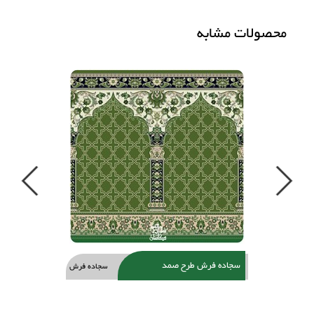
محصولات مشابه
Previous
Next
سجاده فرش طرح صمد
سجاده فرش