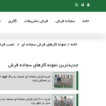
خانه
سجاده فرش
فرش تشریفات
گالری
م
خانه
نمونه کارهای فرش سجاده ای
نصب فرش 
جدیدترین نمونه کارهای سجاده فرش
خرید فرش سجاده ای مسجد به رنگ قهوه ا
در مصلای رشت
خرید 300 متر فرش سجاده ای مسجد به ر
سبز در شهر یزد