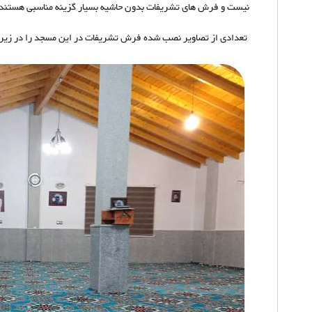
نیست و فرش های تشریفات بدون حاشیه بسیار گزینه مناسبی هستند.
تعدادی از تصاویر نصب شده فرش تشریفات در این مسجد را در زیر م