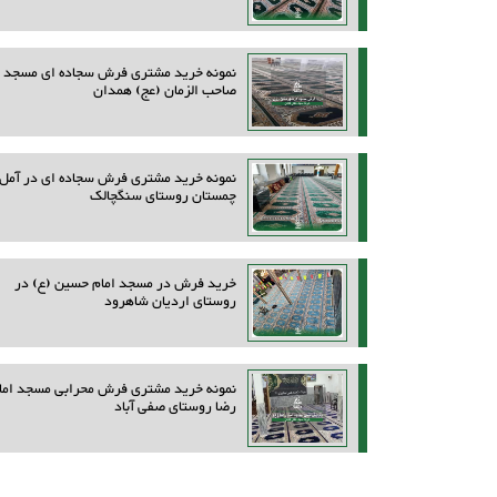
نمونه خرید مشتری فرش سجاده ای مسجد
صاحب الزمان (عج) همدان
نمونه خرید مشتری فرش سجاده ای در آمل
چمستان روستای سنگچالک
خرید فرش در مسجد امام حسین (ع) در
روستای اردیان شاهرود
نمونه خرید مشتری فرش محرابی مسجد اما
رضا روستای صفی آباد