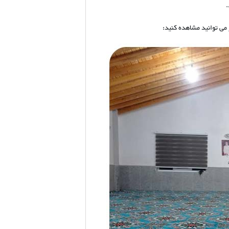
ی توانید مشاهده کنید: