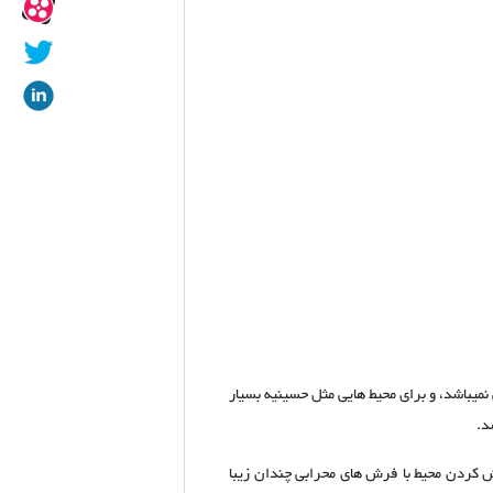
یباشد، و برای محیط هایی مثل حسینیه بسیار
سد.
 کردن محیط با فرش های محرابی چندان زیبا