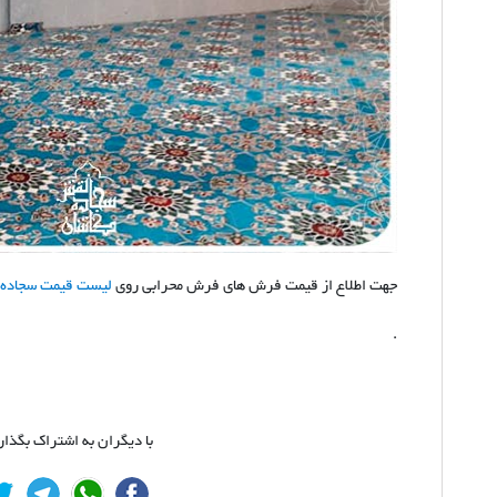
جهت اطلاع از قیمت فرش های فرش محرابی روی
لیست قیمت سجاده
.
با دیگران به اشتراک بگذار