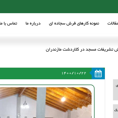
قالات
نمونه کارهای فرش سجاده ای
درباره ما
تماس با ما
تشریفات مسجد در کلاردشت مازندران
1400/10/22
ی
نگ