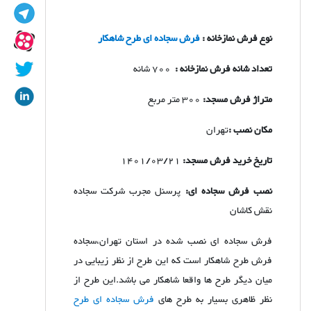
نوع فرش نمازخانه :
فرش سجاده ای طرح شاهکار
تعداد شانه فرش نمازخانه :
700 شانه
متراژ فرش مسجد:
300 متر مربع
مکان نصب :
تهران
تاریخ خرید فرش مسجد:
1401/03/21
نصب فرش سجاده ای:
پرسنل مجرب شرکت سجاده
نقش کاشان
فرش سجاده ای نصب شده در استان تهران،سجاده
فرش طرح شاهکار است که این طرح از نظر زیبایی در
میان دیگر طرح ها واقعا شاهکار می باشد.این طرح از
نظر ظاهری بسیار به طرح های
فرش سجاده ای طرح