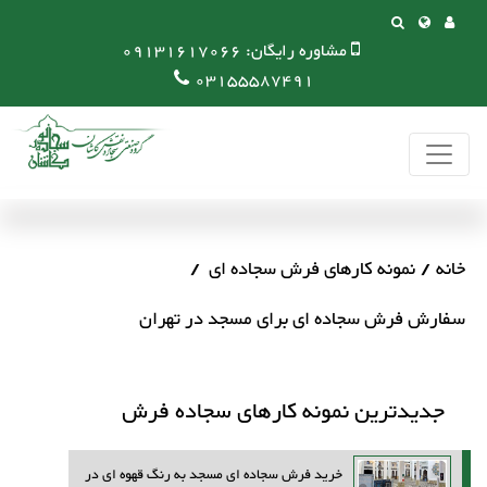
مشاوره رایگان:
09131617066
03155587491
خانه
نمونه کارهای فرش سجاده ای
سفارش فرش سجاده ای برای مسجد در تهران
جدیدترین نمونه کارهای سجاده فرش
خرید فرش سجاده ای مسجد به رنگ قهوه ای در