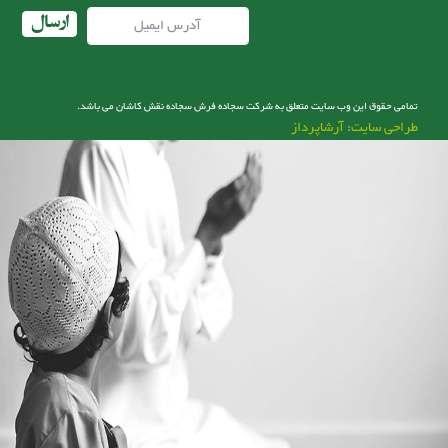
ارسال
تمامی حقوق این وب سایت متعلق به شرکت سجاده فرش سجاده نقش کاشان می باشد.
طراحی سایت: آرشاپرداز