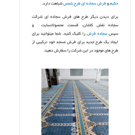
حکیم
و
فرش سجاده ای طرح شمس
شباهت دارد.
برای دیدن دیگر طرح های فرش سجاده ای شرکت
سجاده نقش کاشان، قسمت محصولاتسایت و
سپس
سجاده فرش
را کلیک کنید. شما میتوانید برای
ایجاد یک طرح جدید برای فرش مسجد خود ترکیبی از
طرح های موجود در این شرکت را سفارش دهید.