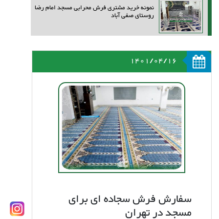
نمونه خرید مشتری فرش محرابی مسجد امام رضا
روستای صفی آباد
1401/04/16
سفارش فرش سجاده ای برای
مسجد در تهران