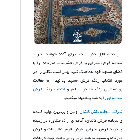
این نکته قابل ذکر است برای آنکه بتوانید خرید
سجاده فرش محرابی یا فرش تشریفات نمازخانه را با
فضای مسجد خود هماهنگ کنید بهتر است نکاتی را در
مورد انتخاب رنگ فرش مسجد بدانید . ما مقالات
روانشناسی رنگ ها در اسلام و
انتخاب رنگ فرش
سجاده ای
را به شما پیشنهاد میکنیم.
شرکت سجاده نقش کاشان
اولین و برترین تولید کننده
ی سجاده فرش کاشان، آماده ی ارائه مشاوره در زمینه
ی خرید فرش محرابی، فرش قرمز تشریفات و فرش
نمازخانه و مسجد به شما عزیزان می باشد. جهت دریافت