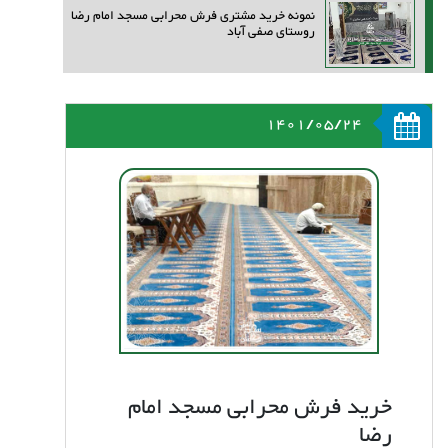
نمونه خرید مشتری فرش محرابی مسجد امام رضا
روستای صفی آباد
1401/05/24
خرید فرش محرابی مسجد امام
رضا