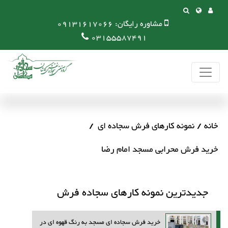
مشاوره رایگان:
09131617066
03155587491
خانه
نمونه کارهای فرش سجاده ای
خرید فرش محرابی مسجد امام رضا
جدیدترین نمونه کارهای سجاده فرش
خرید فرش سجاده ای مسجد به رنگ قهوه ای در