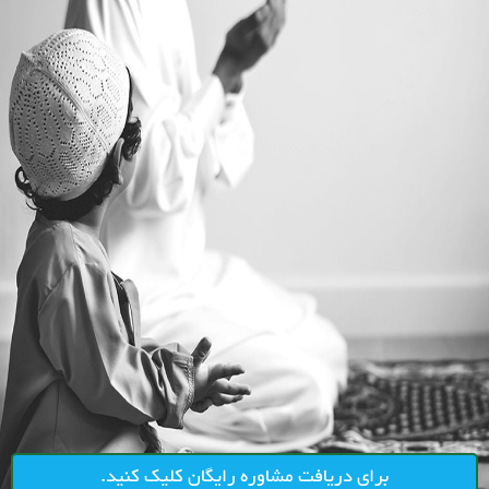
برای دریافت مشاوره رایگان کلیک کنید.