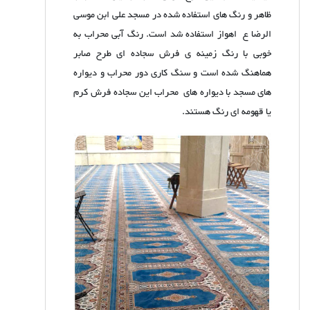
ظاهر و رنگ های استفاده شده در مسجد علی ابن موسی
الرضا ع اهواز استفاده شد است. رنگ آبی محراب به
خوبی با رنگ زمینه ی فرش سجاده ای طرح صابر
هماهنگ شده است و سنگ کاری دور محراب و دیواره
های مسجد با دیواره های محراب این سجاده فرش کرم
یا قهومه ای رنگ هستند.