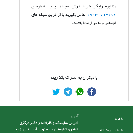
مشاوره رایگان خرید فرش سجاده ای با شماره ی
09131617066
تماس بگیرید یا از طریق شبکه های
اجتماعی با ما در ارتباط باشید.
.
با دیگران به اشتراک بگذارید:
آدرس :
خانه
آدرس نمایشگاه و کارخانه و دفتر مرکزی:
قیمت سجاده
کاشان، کیلومتر2 جاده نوش آباد، قبل از ریل