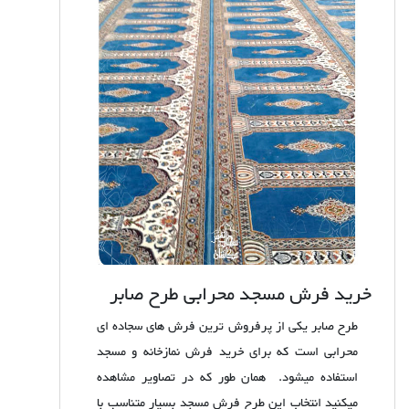
خرید فرش مسجد محرابی طرح صابر
طرح صابر یکی از پرفروش ترین فرش های سجاده ای
محرابی است که برای خرید فرش نمازخانه و مسجد
استفاده میشود. همان طور که در تصاویر مشاهده
میکنید انتخاب این طرح فرش مسجد بسیار متناسب با