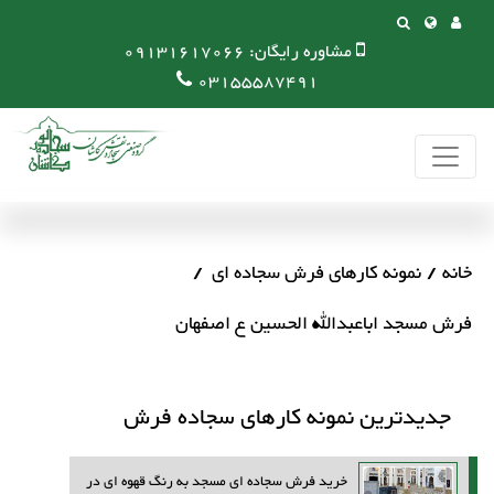
مشاوره رایگان:
09131617066
03155587491
خانه
نمونه کارهای فرش سجاده ای
فرش مسجد اباعبدالله الحسین ع اصفهان
جدیدترین نمونه کارهای سجاده فرش
خرید فرش سجاده ای مسجد به رنگ قهوه ای در