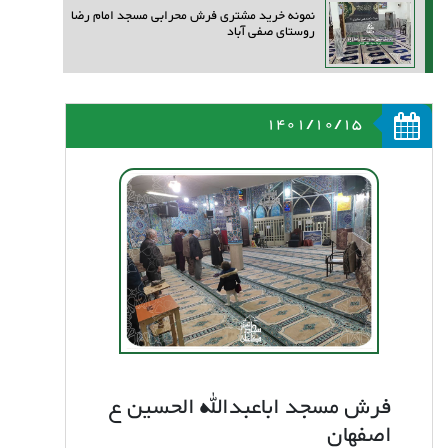
نمونه خرید مشتری فرش محرابی مسجد امام رضا
روستای صفی آباد
1401/10/15
فرش مسجد اباعبدالله الحسین ع
اصفهان