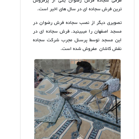
طرفی سجاده فرش رضوان یکی از پرفروش
ترین فرش سجاده ای در سال های اخیر است.
تصویری دیگر از نصب سجاده فرش رضوان در
مسجد اصفهان را میبینید. فرش سجاده ای در
این مسجد توسط پرسنل مجرب شرکت سجاده
نقش کاشان مفروش شده است.