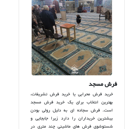
فرش مسجد
خرید فرش محرابی یا خرید فرش تشریفات،
بهترین انتخاب برای یک خرید فرش مسجد
است. فرش سجاده ای به دلیل رولی بودن
بیشترین خریداران را دارد زیرا جابجایی و
شستوشوی فرش های ماشینی چند متری در