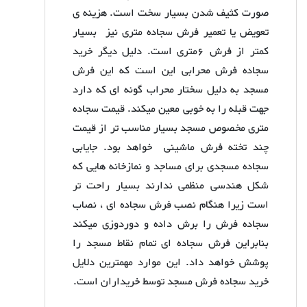
صورت کثیف شدن بسیار سخت است. هزینه ی
تعویض یا تعمیر فرش سجاده متری نیز بسیار
کمتر از فرش 6متری است. دلیل دیگر خرید
سجاده فرش محرابی این است که این فرش
مسجد به دلیل سختار محراب گونه ای که دارد
جهت قبله را به خوبی معین میکند. قیمت سجاده
متری مخصوص مسجد بسیار مناسب تر از قیمت
چند تخته فرش ماشینی خواهد بود. جایابی
سجاده مسجدی برای مساجد و نمازخانه هایی که
شکل هندسی منظمی ندارند بسیار راحت تر
است زیرا هنگام نصب فرش سجاده ای ، نصاب
سجاده فرش را برش داده و دوردوزی میکند
بنابراین فرش سجاده ای تمام نقاط مسجد را
پوشش خواهد داد. این موارد مهمترین دلایل
خرید سجاده فرش مسجد توسط خریداران است.