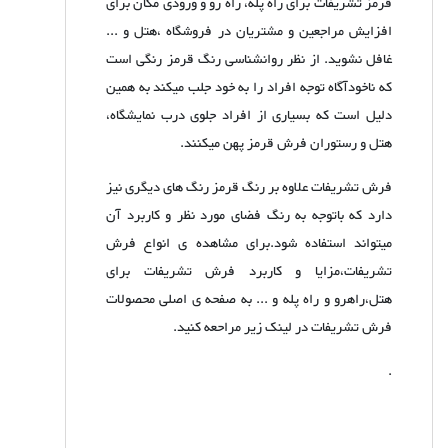
قرمز تشریفات برای راه پله، راه رو و ورودی مکان برای
افزایش مراجعین و مشتریان در فروشگاه ،هتل و ...
غافل نشوید. از نظر روانشناسی رنگ قرمز رنگی است
که ناخودآگاه توجه افراد را به خود جلب میکند به همین
دلیل است که بسیاری از افراد جلوی درب نمایشگاه،
هتل و رستوران فرش قرمز پهن میکنند.
فرش تشریفات علاوه بر رنگ قرمز رنگ های دیگری نیز
دارد که باتوجه به رنگ فضای مورد نظر و کاربرد آن
میتواند استفاده شود.برای مشاهده ی انواع فرش
تشریفات،مزایا و کاربرد فرش تشریفات برای
هتل،راهرو و راه پله و ... به صفحه ی اصلی محصولات
فرش تشریفات در لینک زیر مراحعه کنید.
.