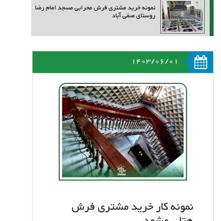
نمونه خرید مشتری فرش محرابی مسجد امام رضا
روستای صفی آباد
1403/06/01
نمونه کار خرید مشتری فرش
هتلی مشهد