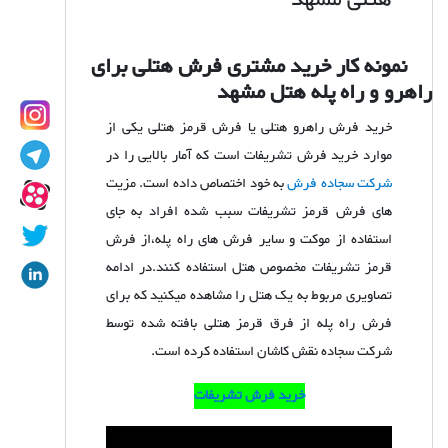
نمونه کار خرید مشتری فرش هتلی برای
راهرو و راه پله هتل مشهد
خرید فرش راهرو هتلی یا فرش قرمز هتلی یکی از
موارد خرید فرش تشریفات است که آمار بالایی را در
شرکت سجاده فرش
به خود اختصاص داده است. مزیت
های فرش قرمز تشریفات سبب شده افراد به جای
استفاده از موکت و سایر فرش های راه پله،از فرش
قرمز تشریفات مخصوص هتل استفاده کنند.در ادامه
تصاویری مربوط به یک هتل را مشاهده میکنید که برای
فرش راه پله از فرق قرمز هتلی بافته شده توسط
شرکت سجاده نقش کاشان استفاده کرده است.
خرید فرش تشریفات