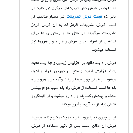
فرش تشریفات یکی از فرش های متری یا رولی است
که علاوه بر فرش نماز کاربردهای دیگری نیز دارد در
حالی که
قیمت فرش تشریفات
نیز بسیار مناسب تر
است. فرش تشریفات قرمز که به آن فرش قرمز
تشریفات میگویند در هتل ها و رستوران ها برای
استقبال از افراد، برای فرش راه پله و راهروها نیز
استفاده میشود.
فرش راه پله علاوه بر افزایش زیبایی و جذابیت محیط
باعث افزایش امنیت و مانع سر خوردن افراد و اشیاء
میشود. از طرفی چون بیشتر رفت وآمد در راهرو و راه
پله ها است استفاده از فرش راه پله سبب دوام بیشتر
سنگ یا پوشش کف پله و راه رو میشود و از آلودگی و
کثیفی زیاد از حد آن جلوگیری میکند.
اولین چیزی که با ورود افراد به یک مکان چشم میخورد
فرش آن مکان است. پس از تاثیر استفاده از فرش