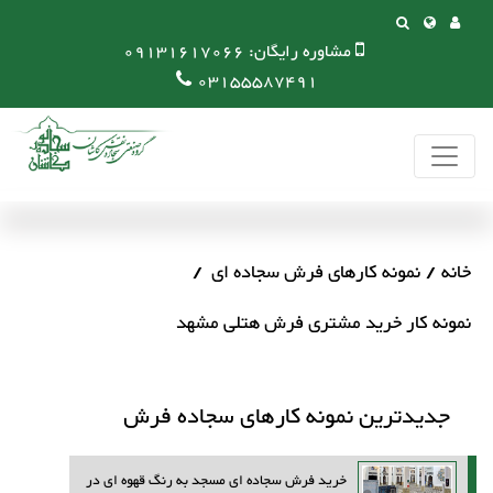
مشاوره رایگان:
09131617066
03155587491
خانه
نمونه کارهای فرش سجاده ای
نمونه کار خرید مشتری فرش هتلی مشهد
جدیدترین نمونه کارهای سجاده فرش
خرید فرش سجاده ای مسجد به رنگ قهوه ای در