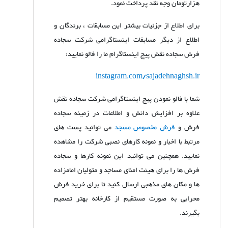
هزارتومان وجه نقد پرداخت نمود.
برای اطلاع از جزئیات بیشتر این مسابقات ، برندگان و
اطلاع از دیگر مسابقات اینستاگرامی شرکت سجاده
فرش سجاده نقش پیج اینستاگرام ما را فالو نمایید:
instagram.com/sajadehnaghsh.ir
شما با فالو نمودن پیج اینستاگرامی شرکت سجاده نقش
علاوه بر افزایش دانش و اطلاعات در زمینه سجاده
فرش و
فرش مخصوص مسجد
می توانید پست های
مرتبط با اخبار و نمونه کارهای نصبی شرکت را مشاهده
نمایید. همچنین می توانید این نمونه کارها و سجاده
فرش ها را برای هیئت امنای مساجد و متولیان امامزاده
ها و مکان های مذهبی ارسال کنید تا برای خرید فرش
محرابی به صورت مستقیم از کارخانه بهتر تصمیم
بگیرند.