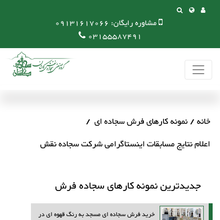
مشاوره رایگان:
09131617066
03155587491
خانه
نمونه کارهای فرش سجاده ای
اعلام نتایج مسابقات اینستاگرامی شرکت سجاده نقش
جدیدترین نمونه کارهای سجاده فرش
خرید فرش سجاده ای مسجد به رنگ قهوه ای در