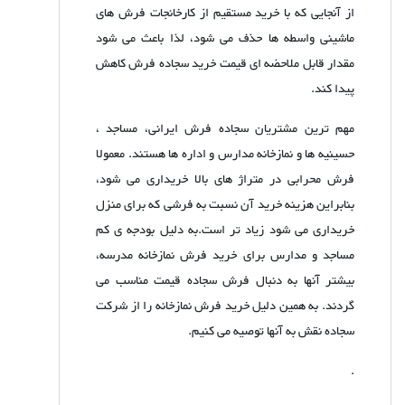
از آنجایی که با خرید مستقیم از کارخانجات فرش های
ماشینی واسطه ها حذف می شود، لذا باعث می شود
مقدار قابل ملاحضه ای قیمت خرید سجاده فرش کاهش
پیدا کند.
مهم ترین مشتریان سجاده فرش ایرانی، مساجد ،
حسینیه ها و نمازخانه مدارس و اداره ها هستند. معمولا
فرش محرابی در متراژ های بالا خریداری می شود،
بنابراین هزینه خرید آن نسبت به فرشی که برای منزل
خریداری می شود زیاد تر است.به دلیل بودجه ی کم
مساجد و مدارس برای خرید فرش نمازخانه مدرسه،
بیشتر آنها به دنبال فرش سجاده قیمت مناسب می
گردند. به همین دلیل خرید فرش نمازخانه را از شرکت
سجاده نقش به آنها توصیه می کنیم.
.