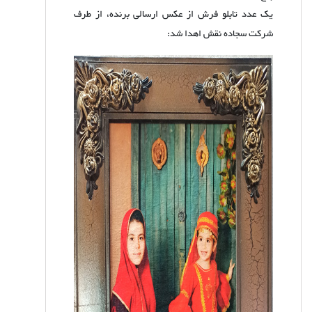
یک عدد تابلو فرش از عکس ارسالی برنده، از طرف
شرکت سجاده نقش اهدا شد: