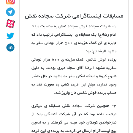
مسابقات اینستاگرامی شرکت سجاده نقش
1- شرکت سجاده فرش سجاده نقش به مناسبت میلاد
امام رضا(ع) یک مسابقه ی اینستاگرامی ترتیب داد که
جایزه ی آن کمک هزینه ی ٥٠٠ هزار تومانی سفر به
مشهد الرضا (ع) بود.
برنده خوش شانس کمک هزینه ی ٥٠٠ هزار تومانی
سفربه مشهد الرضا آقای سجاد عبری بودند. به دلیل
شیوع کرونا و اینکه امکان سفر به مشهد در حال حاضر
وجود ندارد، مبلغ اين قرعه كشی به صورت نقد به
حساب برنده خوش شانس مان واریز شد.
2- همچنین شرکت سجاده نقش مسابقه ی دیگری
ترتیب داده بود که در آن شرکت کنندگان باید از
نمازخواندن کودکان خود فیلم می گرفتند و به ادمین
پیج اینستاگرام ارسال می کردند. به برنده ی این قرعه