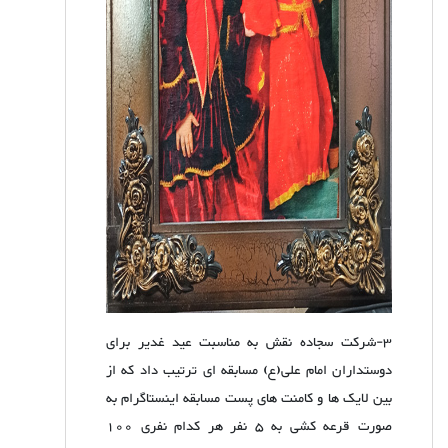
3-شرکت سجاده نقش به مناسبت عید غدیر برای
دوستداران امام علی(ع) مسابقه ای ترتیب داد که از
بین لایک ها و کامنت های پست مسابقه اینستاگرام به
صورت قرعه کشی به 5 نفر هر کدام نفری 100