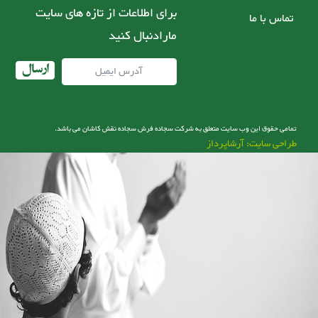
برای اطلاعات از تازه های سایت
تماس با ما
مارادنبال کنید
ارسال
تمامی حقوق این وب سایت متعلق به شرکت سجاده فرش سجاده نقش کاشان می باشد.
طراحی سایت: آرشاپرداز