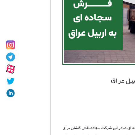
بیل عراق
جاده‌ ای صادراتی شرکت سجاده نقش کاشان برای