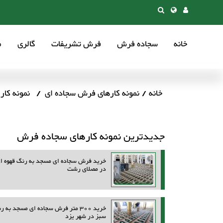
خانه
سجاده فرش
فرش تشریفات
گالری
م
خانه
نمونه کارهای فرش سجاده ای
نمونه کار
جدیدترین نمونه کارهای سجاده فرش
خرید فرش سجاده ای مسجد به رنگ قهوه ا
در مصلای رشت
خرید 300 متر فرش سجاده ای مسجد به ر
سبز در شهر یزد