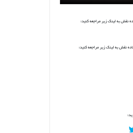
 نقش به لینک زیر مراجعه کنید:
ه نقش به لینک زیر مراجعه کنید:
ید: