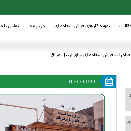
قالات
نمونه کارهای فرش سجاده ای
درباره ما
تماس با ما
 صادرات فرش سجاده ای برای اربیل عراق
1404/11/11
ی
نگ