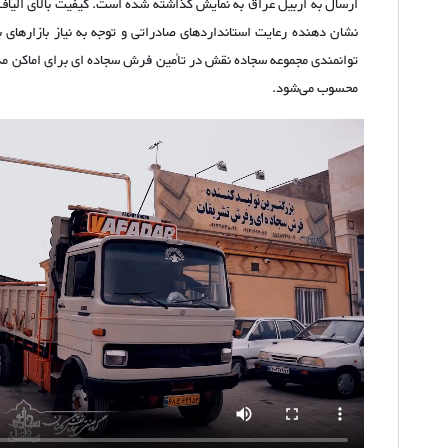
ارسال به اربیل عراق به نمایش گذاشته شده است. کیفیت بالای الیاف 
نشان‌ دهنده رعایت استانداردهای صادراتی و توجه به نیاز بازارهای بی
توانمندی مجموعه سجاده نقش در تأمین فرش سجاده‌ ای برای اماکن مذه
محسوب می‌شود.