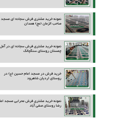
نمونه خرید مشتری فرش سجاده ای مسجد
صاحب الزمان (عج) همدان
نمونه خرید مشتری فرش سجاده ای در آمل
چمستان روستای سنگچالک
خرید فرش در مسجد امام حسین (ع) در
روستای اردیان شاهرود
نمونه خرید مشتری فرش محرابی مسجد اما
رضا روستای صفی آباد