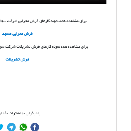
برای مشاهده همه نمونه کارهای فرش محرابی شرکت سجاده
فرش محرابی
مسجد
برای مشاهده همه نمونه کارهای فرش تشریفات شرکت سجاد
فرش تشریفات
.
با دیگران به اشتراک بگذار