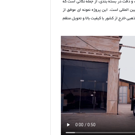
و دقت در بسته‌ بندی، از جمله نکاتی است که
ن‌ المللی است. این پروژه نمونه‌ ای موفق از
بی خارج از کشور با کیفیت بالا و تحویل منظم