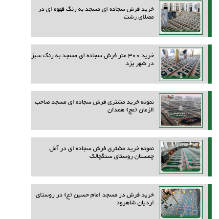
خرید فرش سجاده ای مسجد به رنگ قهوه ای در
مصلای رشت
خرید 300 متر فرش سجاده ای مسجد به رنگ سبز
در شهر یزد
نمونه خرید مشتری فرش سجاده ای مسجد صاحب
الزمان (عج) همدان
نمونه خرید مشتری فرش سجاده ای در آمل
چمستان روستای سنگچالک
خرید فرش در مسجد امام حسین (ع) در روستای
اردیان شاهرود