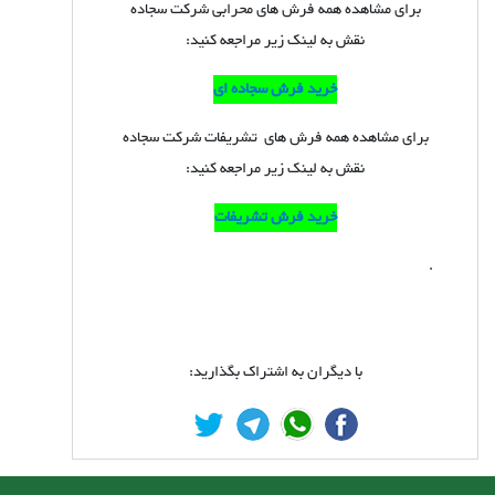
برای مشاهده همه فرش های محرابی شرکت سجاده
نقش به لینک زیر مراجعه کنید:
خرید فرش سجاده ای
برای مشاهده همه فرش های تشریفات شرکت سجاده
نقش به لینک زیر مراجعه کنید:
خرید فرش تشریفات
.
با دیگران به اشتراک بگذارید: