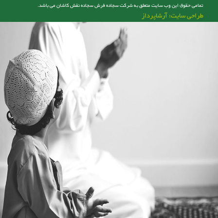
تمامی حقوق این وب سایت متعلق به شرکت سجاده فرش سجاده نقش کاشان می باشد.
طراحی سایت: آرشاپرداز