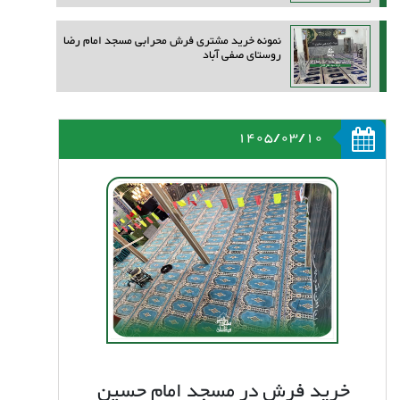
نمونه خرید مشتری فرش محرابی مسجد امام رضا
روستای صفی آباد
1405/03/10
خرید فرش در مسجد امام حسین