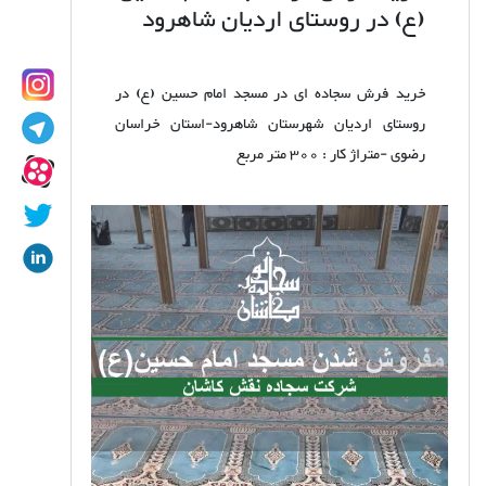
(ع) در روستای اردیان شاهرود
خرید فرش سجاده ای در مسجد امام حسین (ع) در
روستای اردیان شهرستان شاهرود-استان خراسان
رضوی -متراژ کار : 300 متر مربع