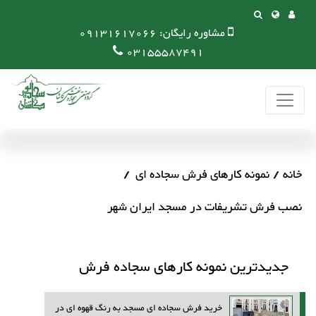
مشاوره رایگان:
09131617066
03155587491
خانه
نمونه کارهای فرش سجاده ای
نصب فرش تشریفات در مسجد ایران شهر
جدیدترین نمونه کارهای سجاده فرش
خرید فرش سجاده ای مسجد به رنگ قهوه ای در