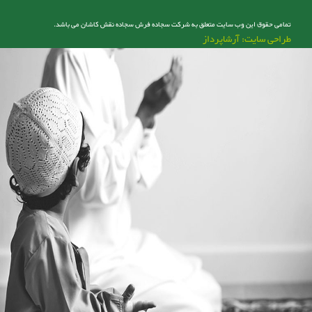
تمامی حقوق این وب سایت متعلق به شرکت سجاده فرش سجاده نقش کاشان می باشد.
طراحی سایت: آرشاپرداز