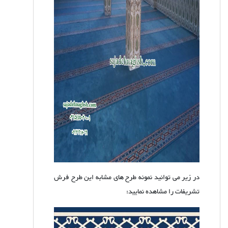
در زیر می توانید نمونه طرح های مشابه این طرح فرش
تشریفات را مشاهده نمایید: