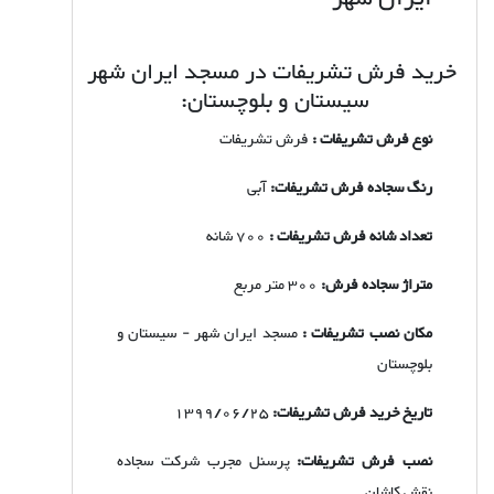
خرید فرش تشریفات در مسجد ایران شهر
سیستان و بلوچستان:
نوع فرش تشریفات :
فرش تشریفات
رنگ سجاده فرش تشریفات:
آبی
تعداد شانه فرش تشریفات :
700 شانه
متراژ سجاده فرش:
300 متر مربع
مکان نصب تشریفات :
مسجد ایران شهر - سیستان و
بلوچستان
تاریخ خرید فرش تشریفات:
1399/06/25
نصب فرش تشریفات:
پرسنل مجرب شرکت سجاده
نقش کاشان