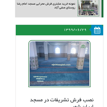
نمونه خرید مشتری فرش محرابی مسجد امام رضا
روستای صفی آباد
1399/06/29
نصب فرش تشریفات در مسجد
ایران شهر