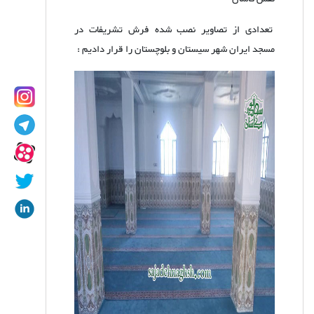
تعدادی از تصاویر نصب شده فرش تشریفات در
مسجد ایران شهر سیستان و بلوچستان را قرار دادیم :