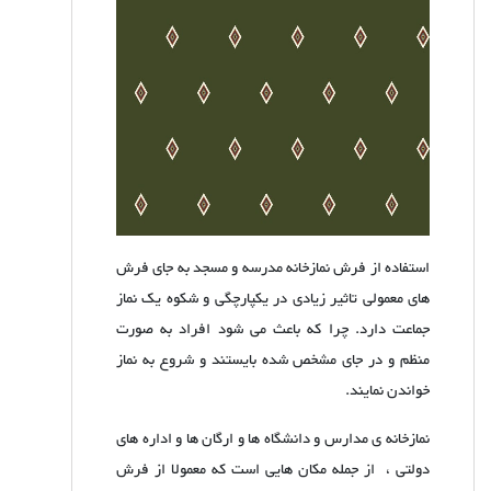
استفاده از فرش نمازخانه مدرسه و مسجد به جای فرش
های معمولی تاثیر زیادی در یکپارچگی و شکوه یک نماز
جماعت دارد. چرا که باعث می شود افراد به صورت
منظم و در جای مشخص شده بایستند و شروع به نماز
خواندن نمایند.
نمازخانه ی مدارس و دانشگاه ها و ارگان ها و اداره های
دولتی ، از جمله مکان هایی است که معمولا از فرش