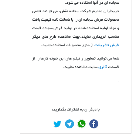
سجاده ای در آنها استفاده می شود.
خریداران محترم شرکت سجاده نقش، می توانند تمامی
محصولات فرش سجاده ای را با ضمانت نامه کیفیت بافت
و مواد اولیه استفاده شده در تولید فرش سجاده قیمت
مناسب خریداری نمایند.جهت مشاهده طرح های دیگر
فرش تشریفات
از منوی محصولات استفاده نمایید.
شما می توانید تصاویر و فیلم های این نمونه کارها را از
قسمت
گالری
سایت مشاهده نمایید.
.
با دیگران به اشتراک بگذارید: