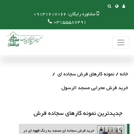
مشاوره رایگان:
09131617066
03155587491
خانه
نمونه کارهای فرش سجاده ای
خرید فرش محرابی مسجد الرسول
جدیدترین نمونه کارهای سجاده فرش
خرید فرش سجاده ای مسجد به رنگ قهوه ای در