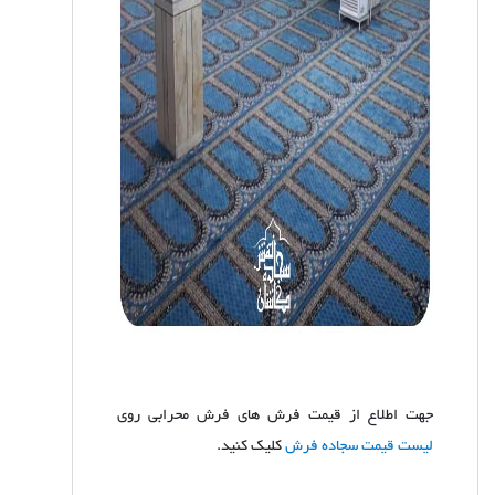
جهت اطلاع از قیمت فرش های فرش محرابی روی
لیست قیمت سجاده فرش
کلیک کنید.