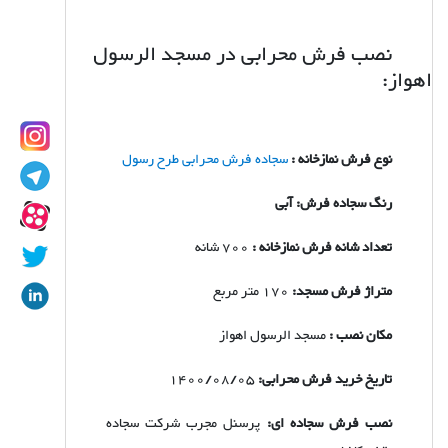
نصب فرش محرابی در مسجد الرسول
اهواز:
نوع فرش نمازخانه :
سجاده فرش محرابی طرح
رسول
رنگ سجاده فرش: آبی
تعداد شانه فرش نمازخانه :
700 شانه
متراژ فرش مسجد:
170 متر مربع
مکان نصب :
مسجد الرسول اهواز
تاریخ خرید فرش محرابی:
1400/08/05
نصب فرش سجاده ای:
پرسنل مجرب شرکت سجاده