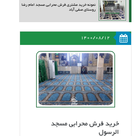
نمونه خرید مشتری فرش محرابی مسجد امام رضا
روستای صفی آباد
1400/08/12
خرید فرش محرابی مسجد
الرسول