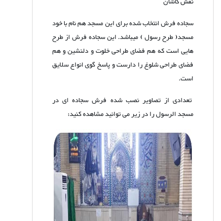
نقش کاشان
سجاده فرش انتخاب شده برای این مسجد هم نام با خود
مسجد( طرح رسول ) میباشد. این سجاده فرش از طرح
هایی است که هم فضای طراحی خلوت و دلنشین و هم
فضای طراحی شلوغ را دارست و پاسخ گوی انواع سلایق
است.
تعدادی از تصاویر نصب شده فرش سجاده ای در
مسجد الرسول را در زیر می توانید مشاهده کنید: