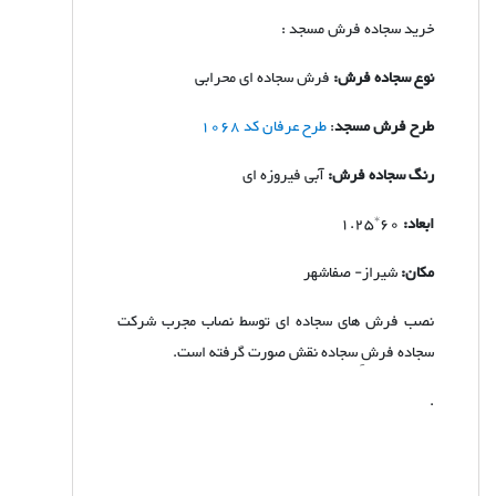
خرید سجاده فرش مسجد :
نوع سجاده فرش:
فرش سجاده ای محرابی
طرح فرش مسجد
:
طرح عرفان کد 1068
رنگ سجاده فرش:
آبی فیروزه ای
ابعاد:
60*1.25
مکان:
شیراز- صفاشهر
نصب فرش های سجاده ای توسط نصاب مجرب شرکت
سجاده فرشِ سجاده نقش صورت گرفته است.
.