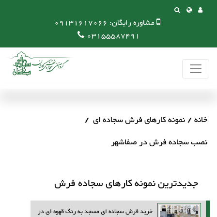
مشاوره رایگان:
09131617066
03155587491
خانه
نمونه کارهای فرش سجاده ای
نصب سجاده فرش در صفاشهر
جدیدترین نمونه کارهای سجاده فرش
خرید فرش سجاده ای مسجد به رنگ قهوه ای در