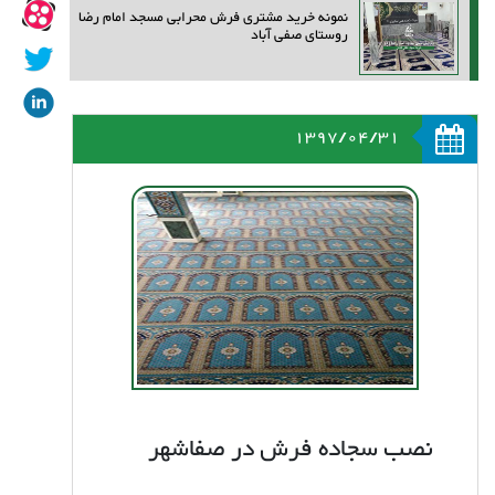
نمونه خرید مشتری فرش محرابی مسجد امام رضا
روستای صفی آباد
1397/04/31
نصب سجاده فرش در صفاشهر