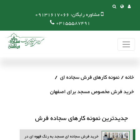
مشاوره رایگان:
09131617066
03155587491
خانه
نمونه کارهای فرش سجاده ای
خرید فرش مخصوص مسجد برای اصفهان
جدیدترین نمونه کارهای سجاده فرش
خرید فرش سجاده ای مسجد به رنگ قهوه ای در