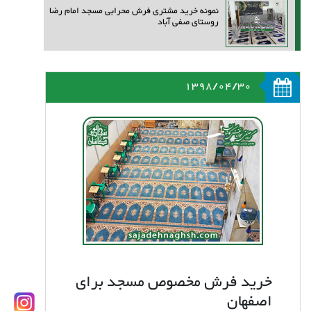
نمونه خرید مشتری فرش محرابی مسجد امام رضا
روستای صفی آباد
1398/04/30
خرید فرش مخصوص مسجد برای
اصفهان