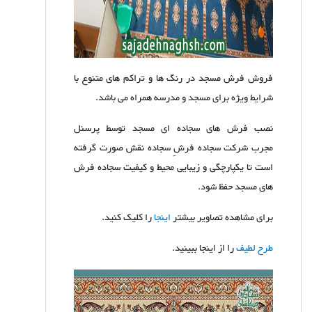
فروش فرش مسجد در رنگ ها و تراکم های متنوع با
شرایط ویژه برای مسجد و مدرسه همراه می باشد.
نصب فرش های سجاده ای مسجد توسط پرسنل
مجرب شرکت سجاده فرشِ سجاده نقش صورت گرفته
است تا یکپارچگی و زیبایی محیط و کیفیت سجاده فرش
های مسجد حفظ شود.
برای مشاهده تصاویر بیشتر
اینجا
را کلیک کنید.
طرح لطیف
را از اینجا ببینید.