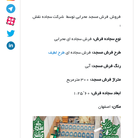
فروش فرش مسجد محرابی توسط شرکت سجاده نقش
:
نوع سجاده فرش:
فرش سجاده ای محرابی
طرح فرش مسجد:
فرش سجاده ای
طرح لطیف
رنگ فرش مسجد:
آبی
متراژ فرش مسجد:
300
مترمربع
ابعاد سجاده فرش:
60*1.25
مکان:
اصفهان