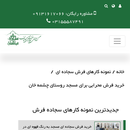
مشاوره رایگان:
09131617066
03155587491
خانه
نمونه کارهای فرش سجاده ای
خرید فرش محرابی برای مسجد روستای چشمه خان
جدیدترین نمونه کارهای سجاده فرش
خرید فرش سجاده ای مسجد به رنگ قهوه ای در