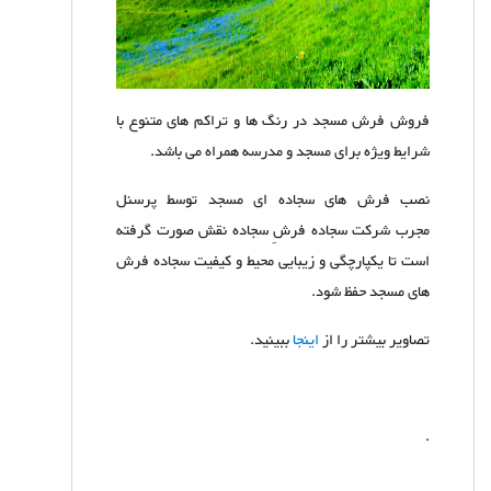
فروش فرش مسجد در رنگ ها و تراکم های متنوع با
شرایط ویژه برای مسجد و مدرسه همراه می باشد.
نصب فرش های سجاده ای مسجد توسط پرسنل
مجرب شرکت سجاده فرشِ سجاده نقش صورت گرفته
است تا یکپارچگی و زیبایی محیط و کیفیت سجاده فرش
های مسجد حفظ شود.
تصاویر بیشتر را از
اینجا
ببینید.
.