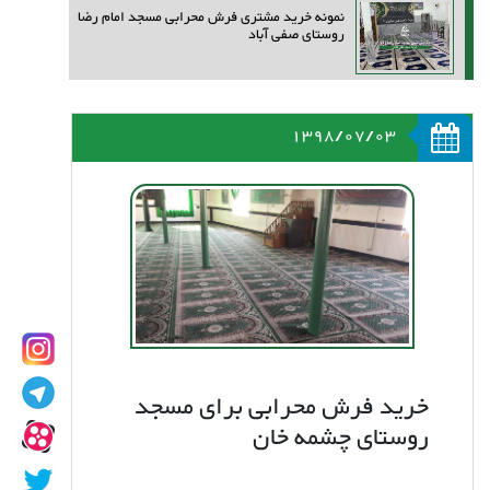
نمونه خرید مشتری فرش محرابی مسجد امام رضا
روستای صفی آباد
1398/07/03
خرید فرش محرابی برای مسجد
روستای چشمه خان