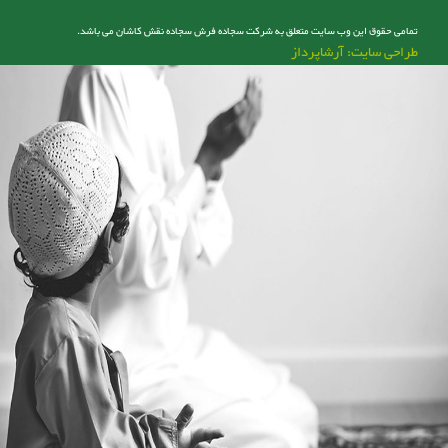
تمامی حقوق این وب سایت متعلق به شرکت سجاده فرش سجاده نقش کاشان می باشد.
طراحی سایت: آرشاپرداز