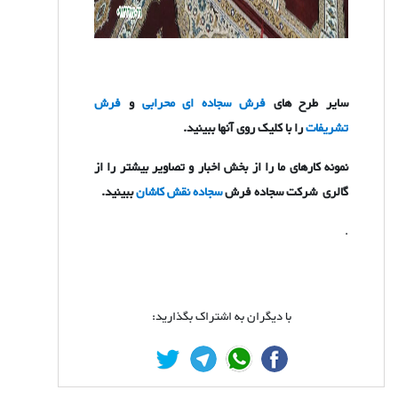
سایر طرح های
فرش سجاده ای محرابی
و
فرش
تشریفات
را با کلیک روی آنها ببینید.
نمونه کارهای ما را از بخش اخبار و تصاویر بیشتر را از
گالری شرکت سجاده فرش
سجاده نقش کاشان
ببینید.
.
با دیگران به اشتراک بگذارید: