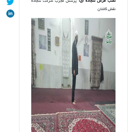
نصب فرش سجاده ای:
پرسنل مجرب شرکت سجاده
نقش کاشان