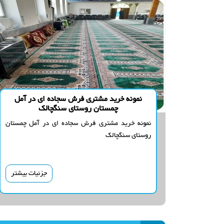
نمونه خرید مشتری فرش سجاده ای در آمل
چمستان روستای سنگچالک
نمونه خرید مشتری فرش سجاده ای در آمل چمستان
روستای سنگچالک
جزئیات بیشتر