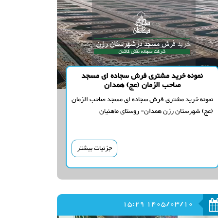
نمونه خرید مشتری فرش سجاده ای مسجد
صاحب الزمان (عج) همدان
نمونه خرید مشتری فرش سجاده ای مسجد صاحب الزمان
(عج) شهرستان رزن همدان- روستای ماهنیان
جزئیات بیشتر
1405/03/10 15:29