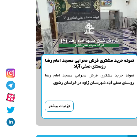
نمونه خرید مشتری فرش محرابی مسجد امام رضا
روستای صفی آباد
نمونه خرید مشتری فرش محرابی مسجد امام رضا
روستای صفی آباد شهرستان زاوه در خراسان رضوی
جزئیات بیشتر