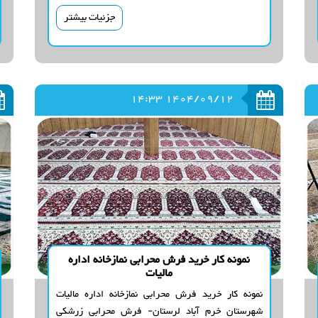
جزئیات بیشتر
1404/09/12 14:33
نمونه کار خرید فرش محرابی نمازخانه اداره
مالیات
نمونه کار خرید فرش محرابی نمازخانه اداره مالیات
شهرستان خرم آباد لرستان- فرش محرابی زرشکی