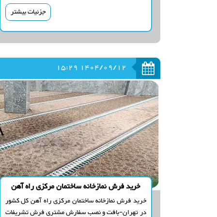
جزئیات بیشتر
1404/09/12 15:29
خرید فرش نمازخانه ساختمان مرکزی راه آهن
خرید فرش نمازخانه ساختمان مرکزی راه آهن کل کشور
در تهران-بافت و نصب سفارش مشتری فرش تشریفات