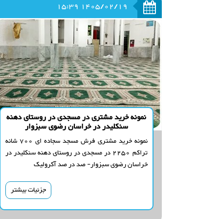
1405/02/19 15:39
نمونه خرید مشتری در مسجدی در روستای دهنه
سنکلیدر در خراسان رضوی سبزوار
نمونه خرید مشتری فرش مسجد سجاده ای 700 شانه
تراکم 2250 در مسجدی در روستای دهنه سنکلیدر در
خراسان رضوی سبزوار- صد در صد آکرولیک
جزئیات بیشتر