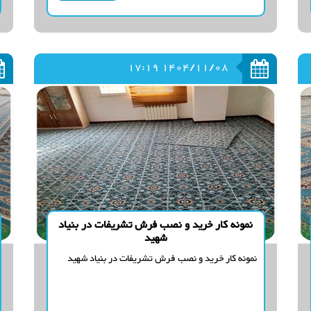
1404/11/08 17:19
نمونه کار خرید و نصب فرش تشریفات در بنیاد
شهید
نمونه کار خرید و نصب فرش تشریفات در بنیاد شهید