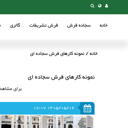
خانه
سجاده فرش
فرش تشریفات
گالری
م
خانه
نمونه کارهای فرش سجاده ای
نمونه کارهای فرش سجاده ای
برای مشاهده
1405/05/06 18:07