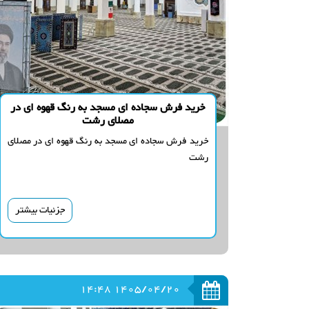
خرید فرش سجاده ای مسجد به رنگ قهوه ای در
مصلای رشت
خرید فرش سجاده ای مسجد به رنگ قهوه ای در مصلای
رشت
جزئیات بیشتر
1405/04/20 14:48