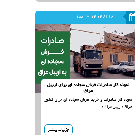
1404/11/11 15:13
نمونه کار صادرات فرش سجاده ای برای اربیل
عراق
نمونه کار صادرات و خرید فرش سجاده ای برای کشور
عراق (اربیل عراق)
جزئیات بیشتر