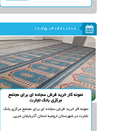
1404/11/08 17:25
نمونه کار خرید فرش سجاده ای برای مجتمع
مرکزی بانک تجارت
نمونه کار خرید فرش سجاده ای برای مجتمع مرکزی بانک
تجارت در شهرستان ارومیه استان آذربایجان غربی