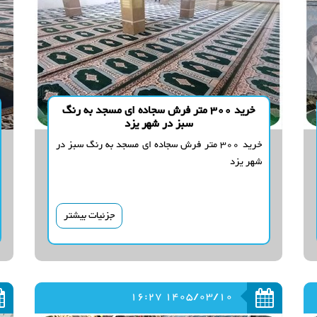
خرید 300 متر فرش سجاده ای مسجد به رنگ
سبز در شهر یزد
خرید 300 متر فرش سجاده ای مسجد به رنگ سبز در
شهر یزد
جزئیات بیشتر
1405/03/10 16:27