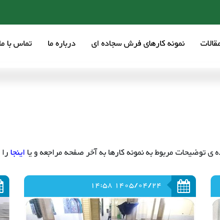
قالات
نمونه کارهای فرش سجاده ای
درباره ما
تماس با ما
 ی توضیحات مربوط به نمونه کارها به آخر صفحه مراجعه و یا
اینجا
را 
1405/04/24 14:58