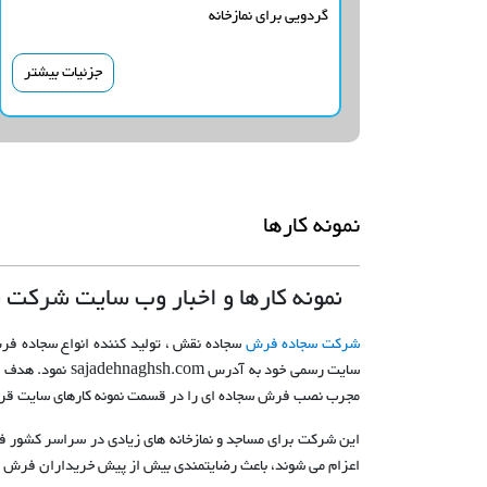
گردویی برای نمازخانه
جزئیات بیشتر
نمونه کارها
نمونه کارها و اخبار وب سایت شرکت
شرکت سجاده فرش
سایت رسمی خود 
مجرب نصب فرش سجاده ای را در قسمت نمونه کارهای سایت قرا
این شرکت برای مساجد و نمازخانه های زیادی در سراسر کش
اعزام می شوند، باعث رضایتمندی بیش از پیش خریداران فرش م