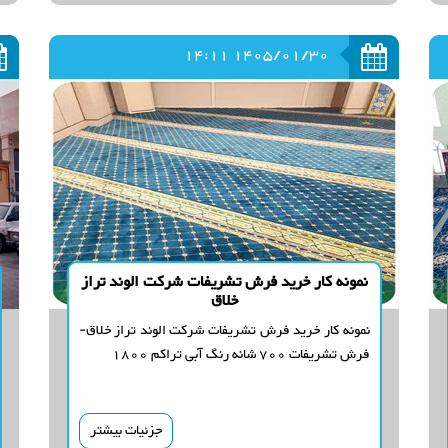
1405/01/30 14:11
نمونه کار خرید فرش تشریفات شرکت الوند تراز
خلاق
نمونه کار خرید فرش تشریفات شرکت الوند تراز خلاق-
فرش تشریفات 700 شانه رنگ آبی تراکم 1800
جزئیات بیشتر