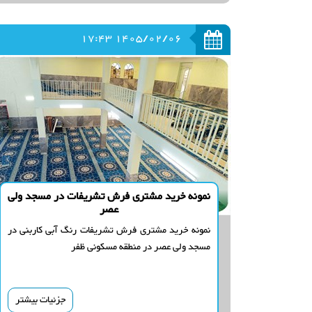
1405/02/06 17:43
نمونه خرید مشتری فرش تشریفات در مسجد ولی
عصر
نمونه خرید مشتری فرش تشریفات رنگ آبی کاربنی در
مسجد ولی عصر در منطقه مسکونی ظفر
جزئیات بیشتر