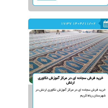
1404/11/02 17:37
خرید فرش سجاده ای در مرکز آموزش تکاوری
ارتش
خرید فرش سجاده ای در مرکز آموزش تکاوری ارتش در
شهرستان رباط کریم